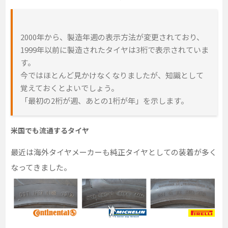
2000年から、製造年週の表示方法が変更されており、
1999年以前に製造されたタイヤは3桁で表示されていま
す。
今ではほとんど見かけなくなりましたが、知識として
覚えておくとよいでしょう。
「最初の2桁が週、あとの1桁が年」を示します。
米国でも流通するタイヤ
最近は海外タイヤメーカーも純正タイヤとしての装着が多く
なってきました。