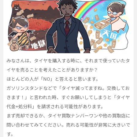
みなさんは、タイヤを購入する時に、それまで使っていたタ
イヤを売ることを考えたことがありますか？
ほとんどの人が「NO」と答えると思います。
ガソリンスタンドなどで「タイヤ減ってますね。交換してお
きます！」と言われた時、すぐお願いしてしまうと「タイヤ
代金+処分料」を請求される可能性があります。
まず売却できるか、タイヤ買取ナンバーワンや他の買取店に
問い合わせてみてください。売れる可能性が非常に大きいで
す。