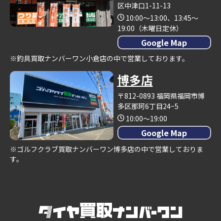
区中津口1-11-13
10:00～13:00、13:45～
19:00（木曜日定休）
Google Map
※釣具買取ナンバーワン小倉店の中で営業しております。
博多店
〒812-0893 福岡県福岡市博
多区那珂6丁目24−5
10:00～19:00
Google Map
※ゴルフクラブ買取ナンバーワン博多店の中で営業しておりま
す。