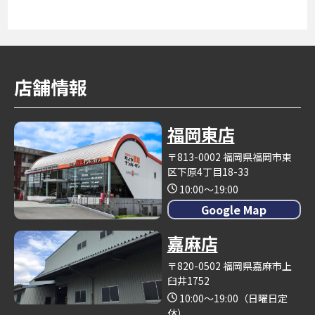
店舗情報
福岡東店
〒813-0002 福岡県福岡市東
区下原4丁目18-33
10:00～19:00
Google Map
嘉麻店
〒820-0502 福岡県嘉麻市上
臼井1752
10:00～19:00（日曜日定
休）