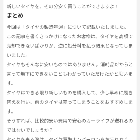
新しいタイヤを、その分安く買うことができますよ！
まとめ
今回は「タイヤの製造年週」について記載いたしました。
この記事を書くきっかけになったお客様は、タイヤを高額で
売却できないばかりか、逆に処分料を払う結果となってしま
いました。
タイヤもそんなに安いものではありません。消耗品だからと
言って無下にできないこともわかっていただけたかと思いま
す。
タイヤはできる限り新しいものを購入して、少し早めに履き
替えを行い、前のタイヤは売ってしまうことをおすすめしま
す。
そうすれば、比較的安い費用で安心のカーライフが送れるの
ではないでしょうか？
タイヤを売る際は、タイヤ買取ナンバーワンをお忘れなく。