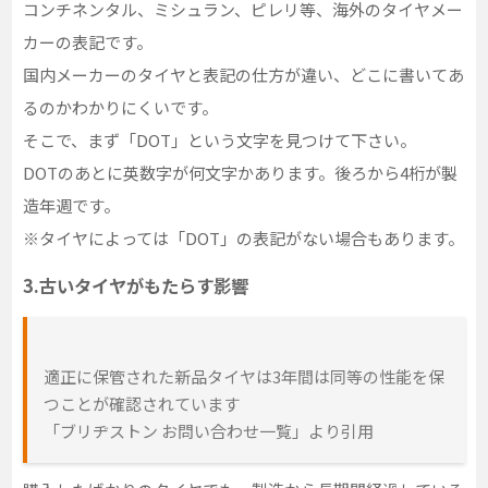
コンチネンタル、ミシュラン、ピレリ等、海外のタイヤメー
カーの表記です。
国内メーカーのタイヤと表記の仕方が違い、どこに書いてあ
るのかわかりにくいです。
そこで、まず「DOT」という文字を見つけて下さい。
DOTのあとに英数字が何文字かあります。後ろから4桁が製
造年週です。
※タイヤによっては「DOT」の表記がない場合もあります。
3.古いタイヤがもたらす影響
適正に保管された新品タイヤは3年間は同等の性能を保
つことが確認されています
「ブリヂストン お問い合わせ一覧」より引用