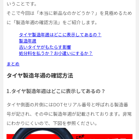
いうことです。
そこで今回は「本当に新品なのかどうか？」を見極めるため
に「製造年週の確認方法」をご紹介します。
タイヤ製造年週はどこに表示してあるの？
製造年週
古いタイヤがもたらす影響
処分料を払うか？お小遣いにするか？
まとめ
タイヤ製造年週の確認方法
1.タイヤ製造年週はどこに表示してあるの？
タイヤ側面の片側には
DOT
セリアル番号と呼ばれる製造番
号が記され、その中に製造年週が記載されております。非常
にわかりにくいので、下図を参照ください。