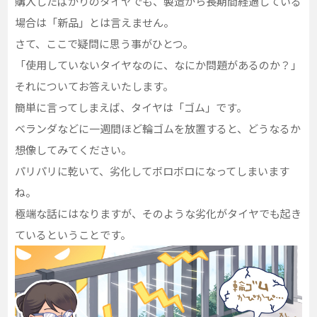
購入したばかりのタイヤでも、製造から長期間経過している
場合は「新品」とは言えません。
さて、ここで疑問に思う事がひとつ。
「使用していないタイヤなのに、なにか問題があるのか？」
それについてお答えいたします。
簡単に言ってしまえば、タイヤは「ゴム」です。
ベランダなどに一週間ほど輪ゴムを放置すると、どうなるか
想像してみてください。
パリパリに乾いて、劣化してボロボロになってしまいます
ね。
極端な話にはなりますが、そのような劣化がタイヤでも起き
ているということです。