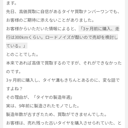
ます。
先日、高価買取に自信があるタイヤ買取ナンバーワンでも、
お客様のご期待に添えないことがありました。
お客様からいただいた情報によると、
「3ヶ月前に購入、走
行は300kmくらい。ロードノイズが酷いので売却を検討し
ている。」
とのことでした。
本来であれば高値で買取するのですが、それができなかった
のです。
3ヶ月前に購入し、タイヤ溝もきちんとあるのに、変な話で
すよね？
その理由が、「タイヤの製造年週」
実は、9年前に製造されたモノでした。
製造年数が古すぎたため、買取ができませんでした。
お客様は、売れ残った古いタイヤを購入させられていた、と