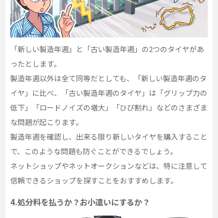
「新しい製造年週」と「古い製造年週」の2つのタイヤがあ
ったとします。
製造年週以外は全て同等だとしても、「新しい製造年週のタ
イヤ」に比べ、「古い製造年週のタイヤ」は「グリップ力の
低下」「ロードノイズの増大」「ひび割れ」などのさまざま
な問題が起こります。
製造年週を確認し、出来る限り新しいタイヤを購入すること
で、このような問題も防ぐことができるでしょう。
ネットショップやネットオークションなどは、特に注意して
信頼できるショップを探すことをおすすめします。
4.処分料を払うか？お小遣いにするか？