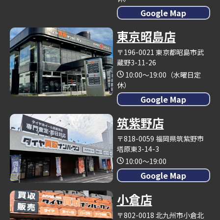
Google Map
東京昭島店
〒196-0021 東京都昭島市武
蔵野3-11-26
10:00～19:00（水曜日定
休）
Google Map
筑紫野店
〒818-0059 福岡県筑紫野市
塔原東3-14-3
10:00～19:00
Google Map
小倉店
〒802-0018 北九州市小倉北