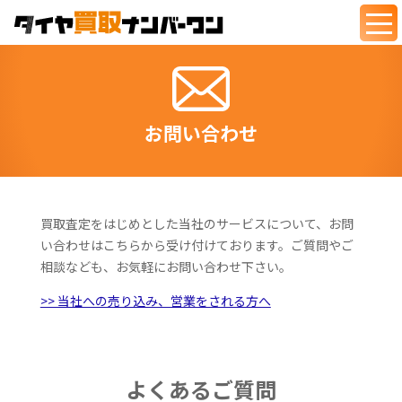
togg
navi
お問い合わせ
買取査定をはじめとした当社のサービスについて、お問
い合わせはこちらから受け付けております。ご質問やご
相談なども、お気軽にお問い合わせ下さい。
>> 当社への売り込み、営業をされる方へ
よくあるご質問