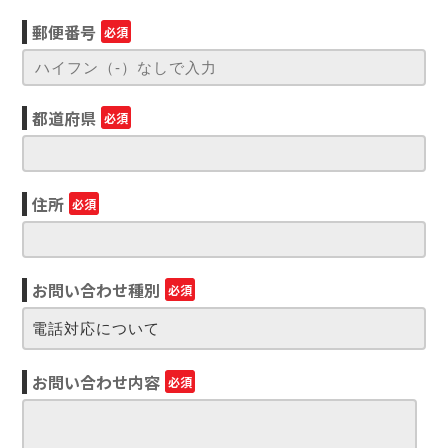
郵便番号
必須
都道府県
必須
住所
必須
お問い合わせ種別
必須
お問い合わせ内容
必須