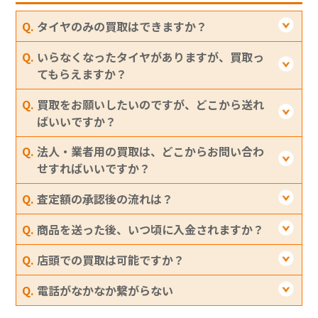
Q. タイヤのみの買取はできますか？
Q. いらなくなったタイヤがありますが、買取っ
てもらえますか？
Q. 買取をお願いしたいのですが、どこから送れ
ばいいですか？
Q. 法人・業者用の買取は、どこからお問い合わ
せすればいいですか？
Q. 査定額の承認後の流れは？
Q. 商品を送った後、いつ頃に入金されますか？
Q. 店頭での買取は可能ですか？
Q. 電話がなかなか繋がらない