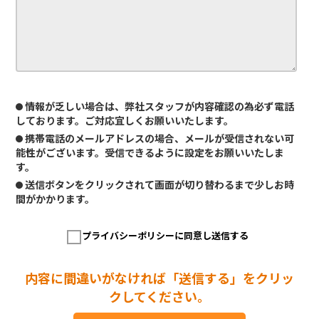
情報が乏しい場合は、弊社スタッフが内容確認の為必ず電話
しております。ご対応宜しくお願いいたします。
携帯電話のメールアドレスの場合、メールが受信されない可
能性がございます。受信できるように設定をお願いいたしま
す。
送信ボタンをクリックされて画面が切り替わるまで少しお時
間がかかります。
プライバシーポリシーに同意し送信する
内容に間違いがなければ「送信する」をクリッ
クしてください。