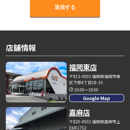
店舗情報
福岡東店
〒813-0002 福岡県福岡市東
区下原4丁目18-33
10:00～19:00
Google Map
嘉麻店
〒820-0502 福岡県嘉麻市上
臼井1752