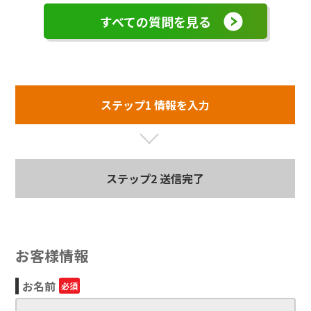
すべての質問を見る
ステップ1 情報を入力
ステップ2 送信完了
お客様情報
お名前
必須