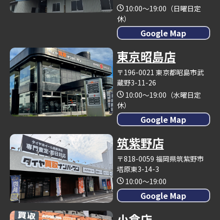
10:00～19:00（日曜日定
休）
Google Map
東京昭島店
〒196-0021 東京都昭島市武
蔵野3-11-26
10:00～19:00（水曜日定
休）
Google Map
筑紫野店
〒818-0059 福岡県筑紫野市
塔原東3-14-3
10:00～19:00
Google Map
小倉店