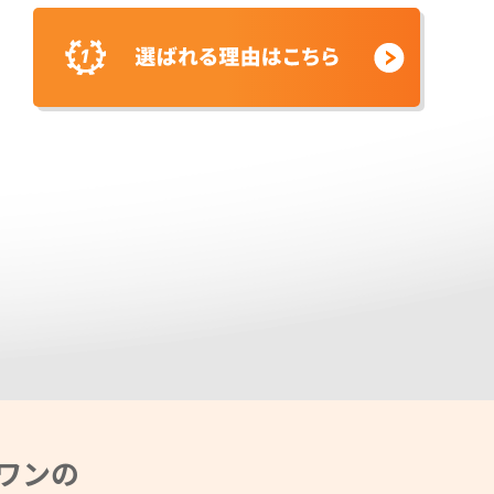
ました。
7時間前
大阪府のお客様より「スタッド
レスタイヤホイールセット」の
査定をいただきました。
7時間前
神奈川県のお客様より「スタッ
ドレスタイヤホイールセット」
の査定をいただきました。
7時間前
埼玉県のお客様より「スタッド
レスタイヤホイールセット」の
査定をいただきました。
17時間前
宮崎県のお客様より「ホイール
ワンの
のみ」の査定をいただきまし