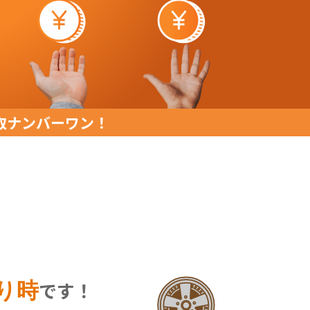
1時間前
東京都のお客様より「タイヤの
み」の査定をいただきました。
1時間前
お客様より「タイヤホイールセ
取ナンバーワン！
ット」の査定をいただきまし
た。
2時間前
埼玉県のお客様より「スタッド
レスタイヤホイールセット」の
査定をいただきました。
3時間前
愛媛県のお客様より「スタッド
です！
り時
レスタイヤホイールセット」の
査定をいただきました。