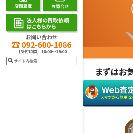
お問い合わせ
092-600-1086
［受付時間］10:00～19:00
まずはお