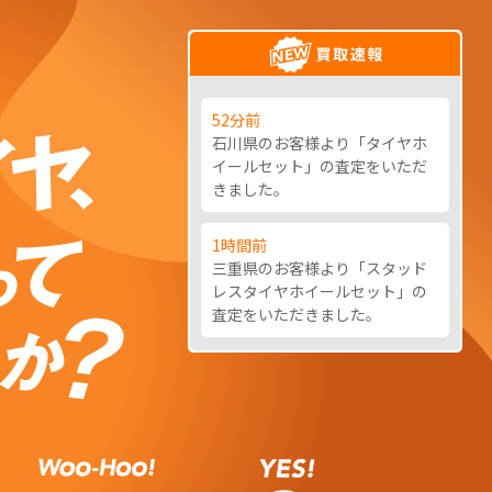
そのタイヤ
52分前
石川県のお客様より「タイヤホ
イールセット」の査定をいただ
きました。
1時間前
三重県のお客様より「スタッド
レスタイヤホイールセット」の
査定をいただきました。
1時間前
お客様より「タイヤホイールセ
ット」の査定をいただきまし
た。
1時間前
お客様より「スタッドレスタイ
ヤホイール」の査定をいただき
ました。