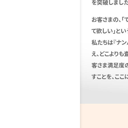
を突破しました
お客さまの、「
て欲しい」とい
私たちは『ナ
え、どこよりも
客さま満足度
すことを、ここ