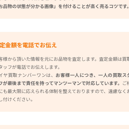
お品物の状態が分かる画像」を付けることが高く売るコツです
定金額を電話でお伝え
客様から頂いた情報を元にお品物を査定します。査定金額は買
タッフが電話でお伝えします。
イヤ買取ナンバーワンは、
お客様一人につき、一人の買取ス
フが最後まで責任を持ってマンツーマンで対応しています。
ご
にも最大限に応えられる体制を整えておりますので、遠慮なく
し付けください。