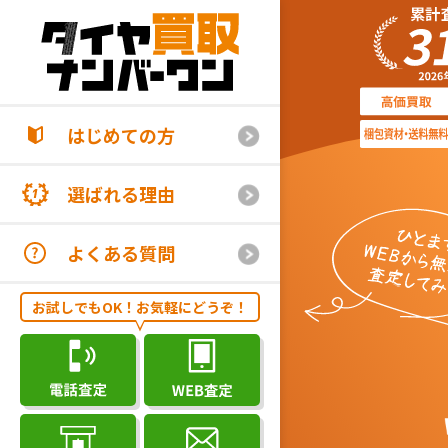
はじめての方
選ばれる理由
よくある質問
お試しでもOK！お気軽にどうぞ！