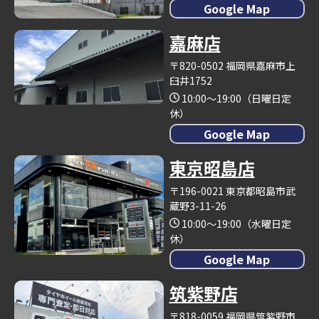
Google Map
嘉麻店
〒820-0502 福岡県嘉麻市上
臼井1752
10:00～19:00（日曜日定
休）
Google Map
東京昭島店
〒196-0021 東京都昭島市武
蔵野3-11-26
10:00～19:00（水曜日定
休）
Google Map
筑紫野店
〒818-0059 福岡県筑紫野市