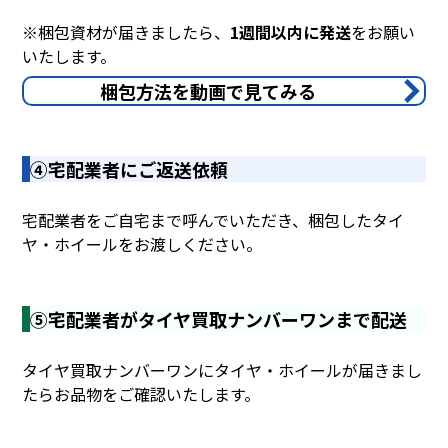
※梱包資材が届きましたら、
1週間以内に発送
をお願い
いたします。
梱包方法を動画で見てみる
④宅配業者にご返送依頼
宅配業者をご自宅まで呼んでいただき、梱包したタイ
ヤ・ホイールをお渡しください。
⑤宅配業者がタイヤ買取ナンバーワンまで配送
タイヤ買取ナンバーワンにタイヤ・ホイールが届きまし
たらお品物をご確認いたします。