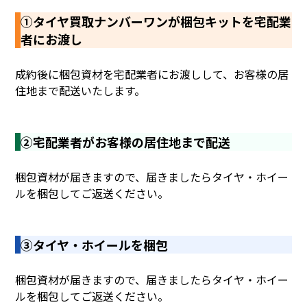
①タイヤ買取ナンバーワンが梱包キットを宅配業
者にお渡し
成約後に梱包資材を宅配業者にお渡しして、お客様の居
住地まで配送いたします。
②宅配業者がお客様の居住地まで配送
梱包資材が届きますので、届きましたらタイヤ・ホイー
ルを梱包してご返送ください。
③タイヤ・ホイールを梱包
梱包資材が届きますので、届きましたらタイヤ・ホイー
ルを梱包してご返送ください。