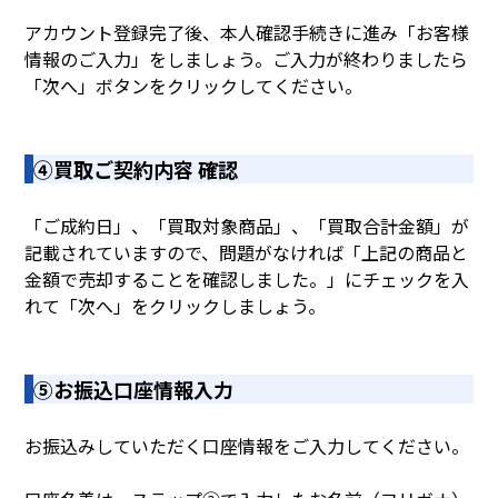
アカウント登録完了後、本人確認手続きに進み「お客様
情報のご入力」をしましょう。ご入力が終わりましたら
「次へ」ボタンをクリックしてください。
④買取ご契約内容 確認
「ご成約日」、「買取対象商品」、「買取合計金額」が
記載されていますので、問題がなければ「上記の商品と
金額で売却することを確認しました。」にチェックを入
れて「次へ」をクリックしましょう。
⑤お振込口座情報入力
お振込みしていただく口座情報をご入力してください。