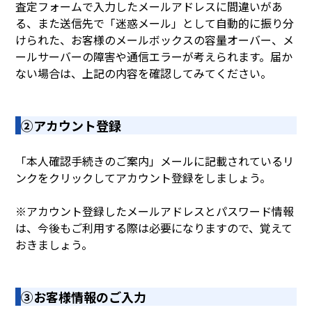
査定フォームで入力したメールアドレスに間違いがあ
る、また送信先で「迷惑メール」として自動的に振り分
けられた、お客様のメールボックスの容量オーバー、メ
ールサーバーの障害や通信エラーが考えられます。届か
ない場合は、上記の内容を確認してみてください。
②アカウント登録
「本人確認手続きのご案内」メールに記載されているリ
ンクをクリックしてアカウント登録をしましょう。
※アカウント登録したメールアドレスとパスワード情報
は、今後もご利用する際は必要になりますので、覚えて
おきましょう。
③お客様情報のご入力