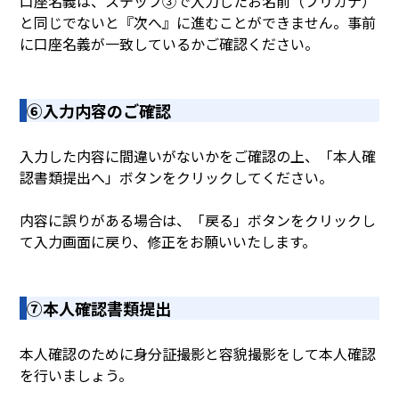
口座名義は、ステップ③で入力したお名前（フリガナ）
と同じでないと『次へ』に進むことができません。事前
に口座名義が一致しているかご確認ください。
⑥入力内容のご確認
入力した内容に間違いがないかをご確認の上、「本人確
認書類提出へ」ボタンをクリックしてください。
内容に誤りがある場合は、「戻る」ボタンをクリックし
て入力画面に戻り、修正をお願いいたします。
⑦本人確認書類提出
本人確認のために身分証撮影と容貌撮影をして本人確認
を行いましょう。