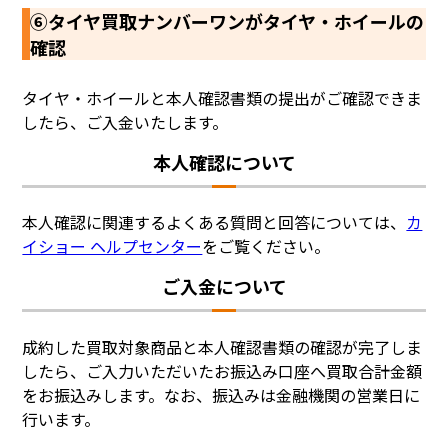
⑥タイヤ買取ナンバーワンがタイヤ・ホイールの
確認
タイヤ・ホイールと本人確認書類の提出がご確認できま
したら、ご入金いたします。
本人確認について
本人確認に関連するよくある質問と回答については、
カ
イショー ヘルプセンター
をご覧ください。
ご入金について
成約した買取対象商品と本人確認書類の確認が完了しま
したら、ご入力いただいたお振込み口座へ買取合計金額
をお振込みします。なお、振込みは金融機関の営業日に
行います。