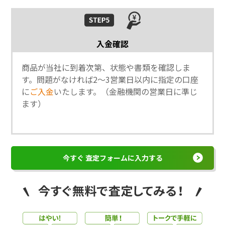
入金確認
商品が当社に到着次第、状態や書類を確認しま
す。問題がなければ2～3営業日以内に指定の口座
に
ご入金
いたします。（金融機関の営業日に準じ
ます）
今すぐ 査定フォームに入力する