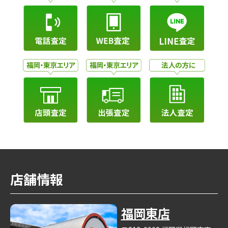
店舗情報
福岡東店