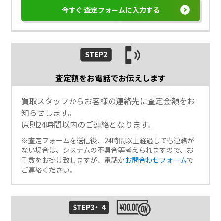
今すぐ 査定フォームに入力する
査定額をお電話でお伝えします
買取スタッフからお客様の連絡先に査定金額をお
知らせします。
原則24時間以内のご連絡となります。
※査定フォームを送信後、24時間以上経過しても連絡が
ない場合は、システムの不具合等考えられますので、お
手数をお掛け致しますが、電話か
お問合わせフォーム
で
ご連絡ください。