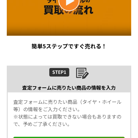
簡単
5
ステップですぐ売れる！
査定フォームに売りたい商品の情報を入力
査定フォームに売りたい商品（タイヤ・ホイール
等）の情報をご入力ください。
※状態によっては買取できない場合もありますの
で、予めご了承ください。