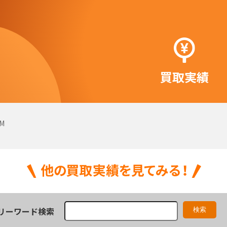
買取実績
M
リーワード検索