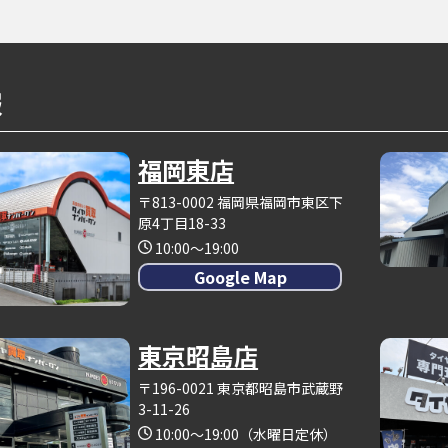
報
福岡東店
〒813-0002 福岡県福岡市東区下
原4丁目18-33
10:00～19:00
Google Map
東京昭島店
〒196-0021 東京都昭島市武蔵野
3-11-26
10:00～19:00（水曜日定休）