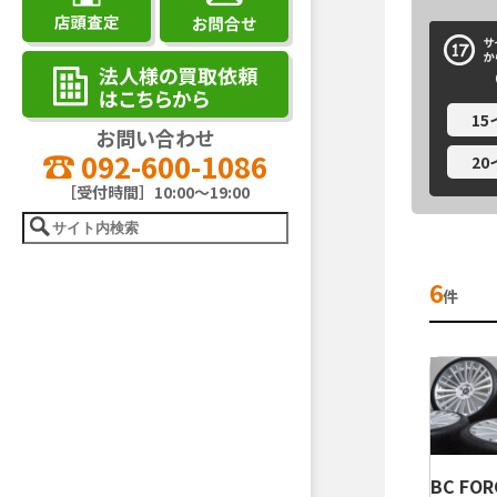
1
お問い合わせ
092-600-1086
2
［受付時間］10:00～19:00
6
件
BC FOR