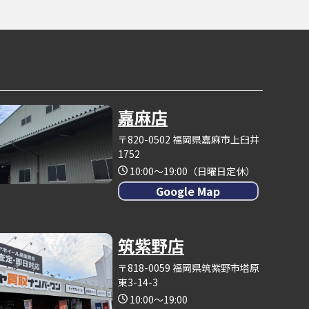
嘉麻店
〒820-0502 福岡県嘉麻市上臼井
1752
10:00～19:00（日曜日定休）
Google Map
筑紫野店
〒818-0059 福岡県筑紫野市塔原
東3-14-3
10:00～19:00