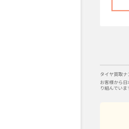
タイヤ買取ナ
お客様から日
り組んでいま