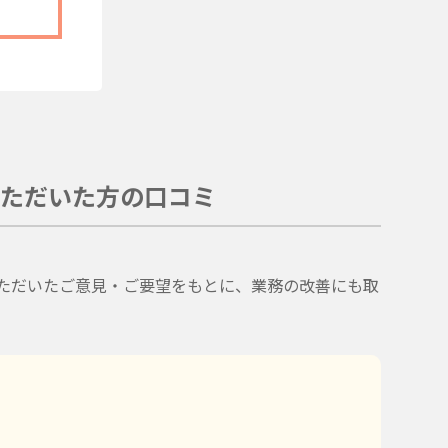
ただいた方の口コミ
。
ただいたご意見・ご要望をもとに、業務の改善にも取