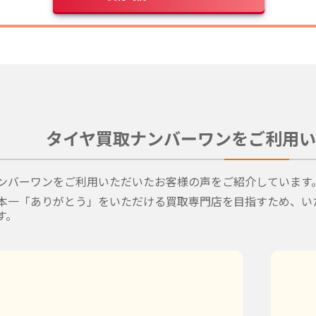
タイヤ買取ナンバーワンをご利用い
ンバーワンをご利用いただいたお客様の声をご紹介しています
本一「ありがとう」をいただける買取専門店を目指すため、い
す。