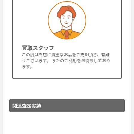
買取スタッフ
この度は当店に貴重なお品をご売却頂き、有難
うございます。 またのご利用をお待ちしており
ます。
関連査定実績