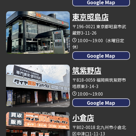
Google Map
東京昭島店
〒196-0021 東京都昭島市武
蔵野3-11-26
10:00～19:00（水曜日定
休）
Google Map
筑紫野店
〒818-0059 福岡県筑紫野市
塔原東3-14-3
10:00～19:00
Google Map
小倉店
〒802-0018 北九州市小倉北
区中津口1-11-13