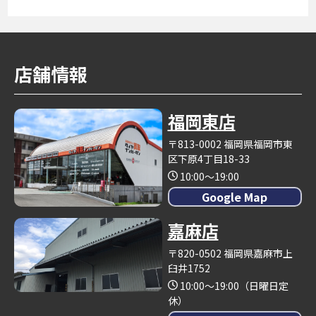
店舗情報
福岡東店
〒813-0002 福岡県福岡市東
区下原4丁目18-33
10:00～19:00
Google Map
嘉麻店
〒820-0502 福岡県嘉麻市上
臼井1752
10:00～19:00（日曜日定
休）