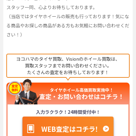
スタッフ一同、心よりお待ちしております。
（当店ではタイヤホイールの販売も行っております！気にな
る商品やお探しの商品がある方もお気軽にお問い合わせくだ
さい！）
ヨコハマのタイヤ買取、Visionのホイール買取は、
買取スタッフまでお問い合わせください。
たくさんの査定をお待ちしております！
タイヤホイール高価買取実施中！
査定・お問い合わせは
コチラ！
入力ラクラク！24時間受付中！
WEB査定はコチラ！