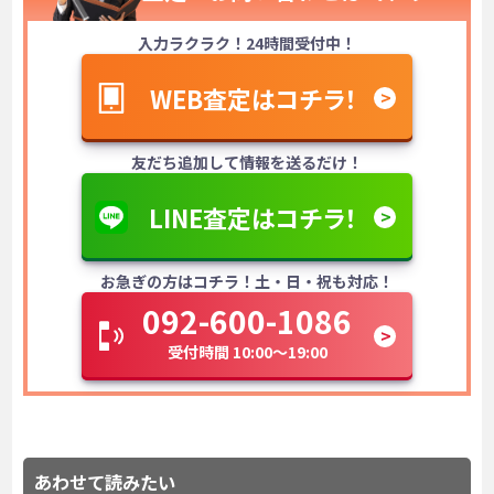
入力ラクラク！24時間受付中！
WEB査定はコチラ！
友だち追加して情報を送るだけ！
LINE査定はコチラ！
お急ぎの方はコチラ！土・日・祝も対応！
092-600-1086
受付時間 10:00～19:00
あわせて読みたい