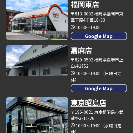
福岡東店
〒813-0002 福岡県福岡市東
区下原4丁目18-33
10:00～19:00
Google Map
嘉麻店
〒820-0502 福岡県嘉麻市上
臼井1752
10:00～19:00（日曜日定
休）
Google Map
東京昭島店
〒196-0021 東京都昭島市武
蔵野3-11-26
10:00～19:00（水曜日定
休）