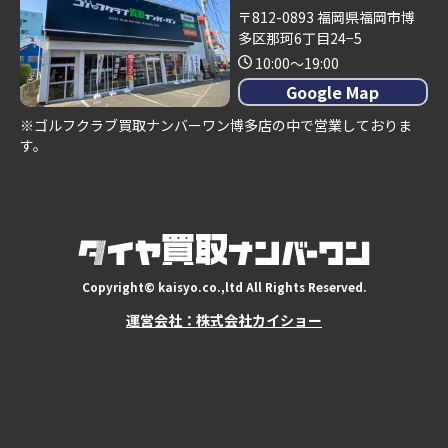
〒812-0893 福岡県福岡市博
多区那珂6丁目24−5
10:00～19:00
Google Map
※ゴルフクラブ買取ナンバーワン博多店の中で営業しておりま
す。
Copyright© kaisyo.co.,ltd All Rights Reserved.
運営会社：株式会社カイショー