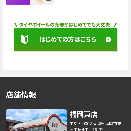
店舗情報
福岡東店
〒813-0002 福岡県福岡市東
区下原4丁目18-33