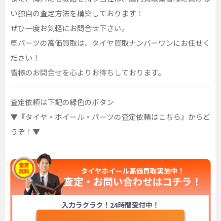
い独自の査定方法を構築しております！
ぜひ一度お気軽にお問合せ下さい。
車パーツの高価買取は、タイヤ買取ナンバーワンにお任せく
ださい！
皆様のお問合せを心よりお待ちしております。
査定依頼は下記の緑色のボタン
▼『タイヤ・ホイール・パーツの査定依頼はこちら』からど
うぞ！▼
タイヤホイール高価買取実施中！
査定・お問い合わせは
コチラ！
入力ラクラク！24時間受付中！