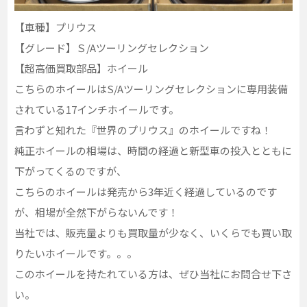
【車種】プリウス
【グレード】Ｓ/Aツーリングセレクション
【超高価買取部品】ホイール
こちらのホイールはS/Aツーリングセレクションに専用装備
されている17インチホイールです。
言わずと知れた『世界のプリウス』のホイールですね！
純正ホイールの相場は、時間の経過と新型車の投入とともに
下がってくるのですが、
こちらのホイールは発売から3年近く経過しているのです
が、相場が全然下がらないんです！
当社では、販売量よりも買取量が少なく、いくらでも買い取
りたいホイールです。。。
このホイールを持たれている方は、ぜひ当社にお問合せ下さ
い。