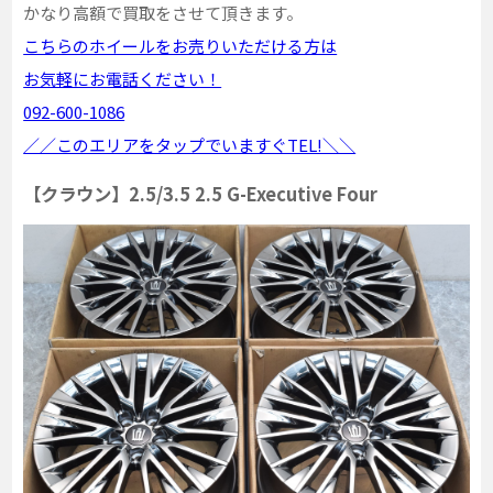
かなり高額で買取をさせて頂きます。
こちらのホイールをお売りいただける方は
お気軽にお電話ください！
092-600-1086
／／このエリアをタップでいますぐTEL!＼＼
【クラウン】2.5/3.5 2.5 G-Executive Four