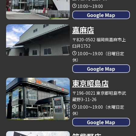
10:00～19:00
Google Map
嘉麻店
〒820-0502 福岡県嘉麻市上
臼井1752
10:00～19:00（日曜日定
休）
Google Map
東京昭島店
〒196-0021 東京都昭島市武
蔵野3-11-26
10:00～19:00（水曜日定
休）
Google Map