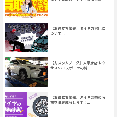
【お役立ち情報】タイヤの劣化に
ついて...
【カスタムブログ】太宰府店 レク
サスNX Fスポーツの純...
【お役立ち情報】タイヤ交換の時
期を徹底解説します！...