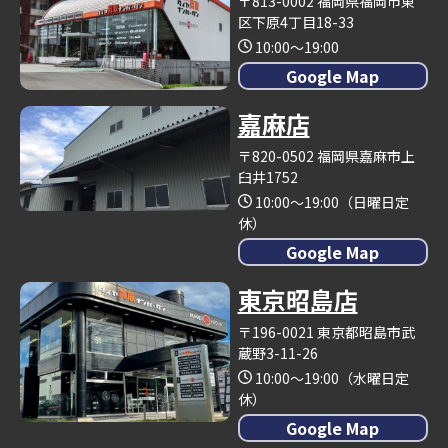
〒813-0002 福岡県福岡市東
区下原4丁目18-33
10:00～19:00
Google Map
嘉麻店
〒820-0502 福岡県嘉麻市上
臼井1752
10:00～19:00（日曜日定
休）
Google Map
東京昭島店
〒196-0021 東京都昭島市武
蔵野3-11-26
10:00～19:00（水曜日定
休）
Google Map