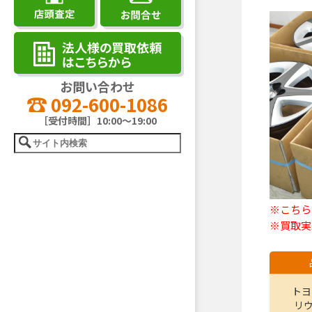
お問い合わせ
092-600-1086
［受付時間］10:00～19:00
※こちら
※買取実
トヨ
リウ