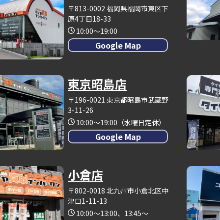
〒813-0002 福岡県福岡市東区下
原4丁目18-33
10:00～19:00
Google Map
東京昭島店
〒196-0021 東京都昭島市武蔵野
3-11-26
10:00～19:00（水曜日定休）
Google Map
小倉店
〒802-0018 北九州市小倉北区中
津口1-11-13
10:00～13:00、13:45～