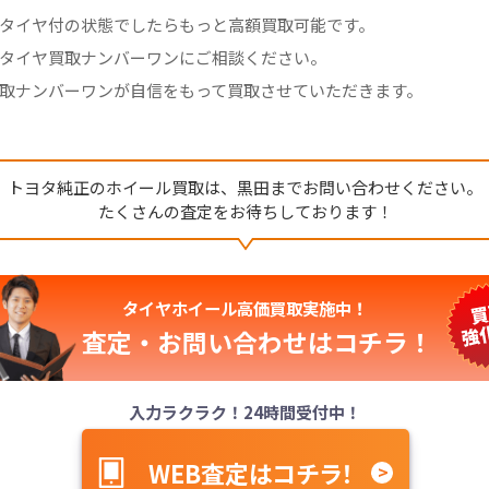
タイヤ付の状態でしたらもっと高額買取可能です。
タイヤ買取ナンバーワンにご相談ください。
取ナンバーワンが自信をもって買取させていただきます。
トヨタ純正のホイール買取は、
黒田までお問い合わせください。
たくさんの査定をお待ちしております！
タイヤホイール高価買取実施中！
査定・お問い合わせは
コチラ！
入力ラクラク！24時間受付中！
WEB査定はコチラ！