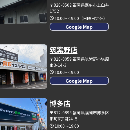
〒820-0502 福岡県嘉麻市上臼井
1752
10:00～19:00（日曜日定休）
Google Map
筑紫野店
〒818-0059 福岡県筑紫野市塔原
東3-14-3
10:00～19:00
Google Map
博多店
〒812-0893 福岡県福岡市博多区
那珂6丁目24−5
10:00～19:00