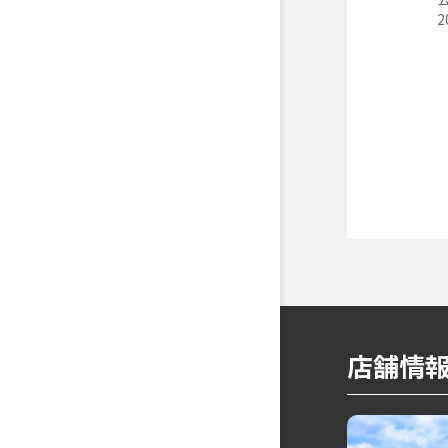
2
店舗情