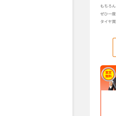
もちろん
ぜひ一度
タイヤ買