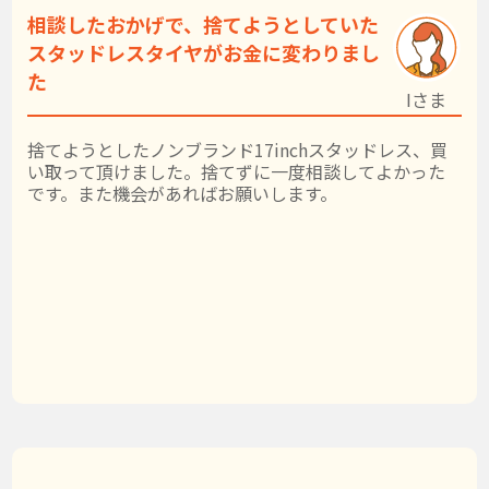
相談したおかげで、捨てようとしていた
スタッドレスタイヤがお金に変わりまし
た
Iさま
捨てようとしたノンブランド17inchスタッドレス、買
い取って頂けました。捨てずに一度相談してよかった
です。また機会があればお願いします。