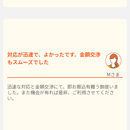
対応が迅速で、よかったです。金額交渉
もスムーズでした
Mさま
迅速な対応と金額交渉にて、即お振込有難う御座いま
した。また機会が有れば是非、ご利用させてくださ
い。