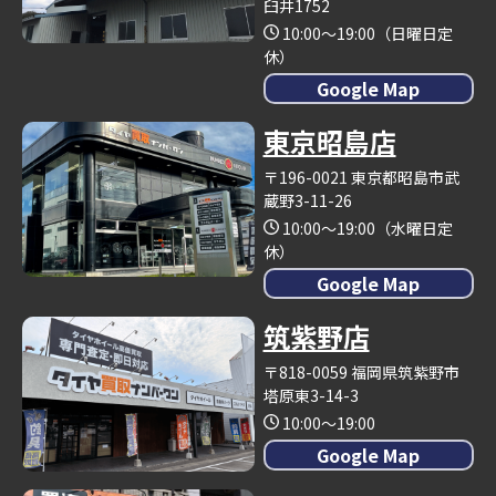
臼井1752
10:00～19:00（日曜日定
休）
Google Map
東京昭島店
〒196-0021 東京都昭島市武
蔵野3-11-26
10:00～19:00（水曜日定
休）
Google Map
筑紫野店
〒818-0059 福岡県筑紫野市
塔原東3-14-3
10:00～19:00
Google Map