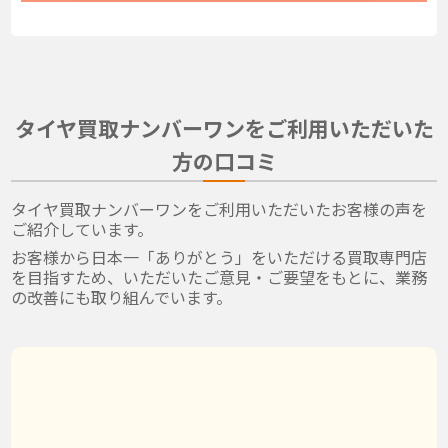
タイヤ買取ナンバーワンをご利用いただいた
方の口コミ
タイヤ買取ナンバーワンをご利用いただいたお客様の声を
ご紹介しています。
お客様から日本一「ありがとう」をいただける買取専門店
を目指すため、いただいたご意見・ご要望をもとに、業務
の改善にも取り組んでいます。