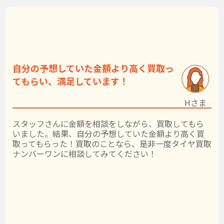
自分の予想していた金額より高く買取っ
てもらい、満足しています！
Hさま
スタッフさんに金額を相談をしながら、買取してもら
いました。結果、自分の予想していた金額より高く買
取ってもらった！買取のことなら、是非一度タイヤ買取
ナンバーワンに相談してみてください！