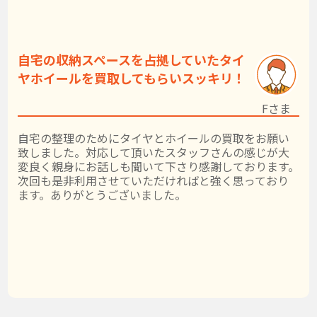
自宅の収納スペースを占拠していたタイ
ヤホイールを買取してもらいスッキリ！
Fさま
自宅の整理のためにタイヤとホイールの買取をお願い
致しました。対応して頂いたスタッフさんの感じが大
変良く親身にお話しも聞いて下さり感謝しております。
次回も是非利用させていただければと強く思っており
ます。ありがとうございました。