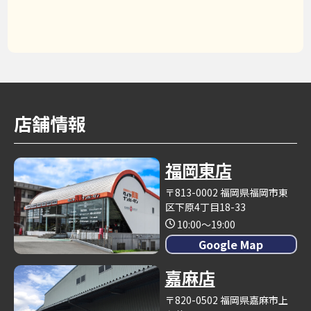
店舗情報
福岡東店
〒813-0002 福岡県福岡市東
区下原4丁目18-33
10:00～19:00
Google Map
嘉麻店
〒820-0502 福岡県嘉麻市上