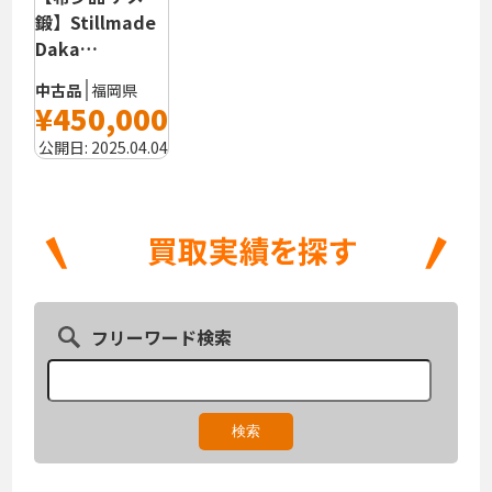
鍛】Stillmade
Daka…
中古品
福岡県
¥450,000
公開日:
2025.04.04
フリーワード検索