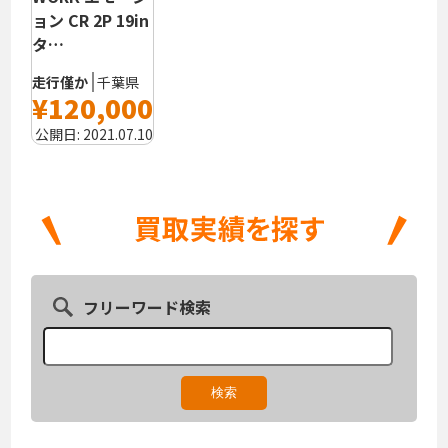
ョン CR 2P 19in
タ…
走行僅か
千葉県
¥120,000
公開日:
2021.07.10
フリーワード検索