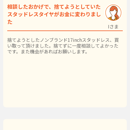
相談したおかげで、捨てようとしていた
スタッドレスタイヤがお金に変わりまし
た
Iさま
捨てようとしたノンブランド17inchスタッドレス、買
い取って頂けました。捨てずに一度相談してよかった
です。また機会があればお願いします。