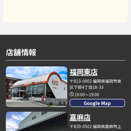
店舗情報
福岡東店
〒813-0002 福岡県福岡市東
区下原4丁目18-33
10:00～19:00
Google Map
嘉麻店
〒820-0502 福岡県嘉麻市上