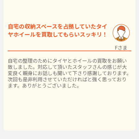
自宅の収納スペースを占拠していたタイ
ヤホイールを買取してもらいスッキリ！
Fさま
自宅の整理のためにタイヤとホイールの買取をお願い
致しました。対応して頂いたスタッフさんの感じが大
変良く親身にお話しも聞いて下さり感謝しております。
次回も是非利用させていただければと強く思っており
ます。ありがとうございました。