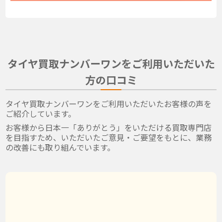
タイヤ買取ナンバーワンをご利用いただいた
方の口コミ
タイヤ買取ナンバーワンをご利用いただいたお客様の声を
ご紹介しています。
お客様から日本一「ありがとう」をいただける買取専門店
を目指すため、いただいたご意見・ご要望をもとに、業務
の改善にも取り組んでいます。