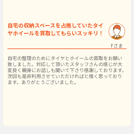
自宅の収納スペースを占拠していたタイ
ヤホイールを買取してもらいスッキリ！
Fさま
自宅の整理のためにタイヤとホイールの買取をお願い
致しました。対応して頂いたスタッフさんの感じが大
変良く親身にお話しも聞いて下さり感謝しております。
次回も是非利用させていただければと強く思っており
ます。ありがとうございました。