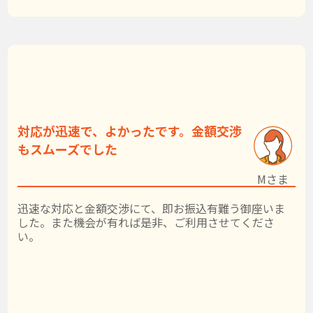
対応が迅速で、よかったです。金額交渉
もスムーズでした
Mさま
迅速な対応と金額交渉にて、即お振込有難う御座いま
した。また機会が有れば是非、ご利用させてくださ
い。