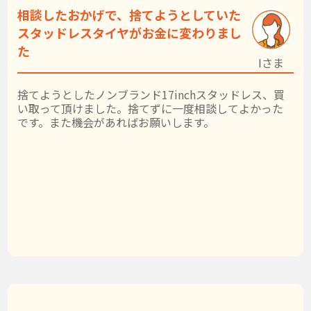
相談したおかげで、捨てようとしていた
スタッドレスタイヤがお金に変わりまし
た
Iさま
捨てようとしたノンブランド17inchスタッドレス、買
い取って頂けました。捨てずに一度相談してよかった
です。また機会があればお願いします。