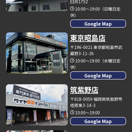
臼井1752
10:00～19:00（日曜日定
休）
Google Map
東京昭島店
〒196-0021 東京都昭島市武
蔵野3-11-26
10:00～19:00（水曜日定
休）
Google Map
筑紫野店
〒818-0059 福岡県筑紫野市
塔原東3-14-3
10:00～19:00
Google Map