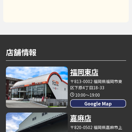
店舗情報
福岡東店
〒813-0002 福岡県福岡市東
区下原4丁目18-33
10:00～19:00
Google Map
嘉麻店
〒820-0502 福岡県嘉麻市上