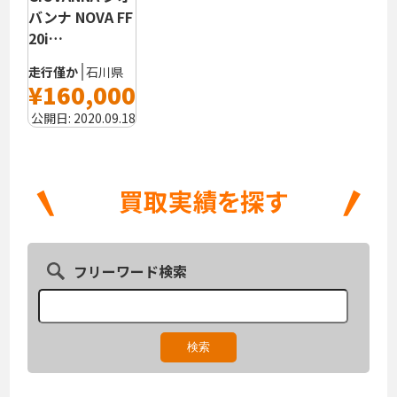
バンナ NOVA FF
20i…
走行僅か
石川県
¥160,000
公開日:
2020.09.18
フリーワード検索