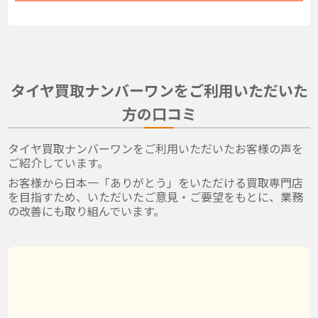
タイヤ買取ナンバーワンをご利用いただいた
方の口コミ
タイヤ買取ナンバーワンをご利用いただいたお客様の声を
ご紹介しています。
お客様から日本一「ありがとう」をいただける買取専門店
を目指すため、いただいたご意見・ご要望をもとに、業務
の改善にも取り組んでいます。