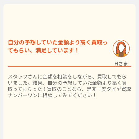
自分の予想していた金額より高く買取っ
てもらい、満足しています！
Hさま
スタッフさんに金額を相談をしながら、買取してもら
いました。結果、自分の予想していた金額より高く買
取ってもらった！買取のことなら、是非一度タイヤ買取
ナンバーワンに相談してみてください！