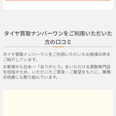
タイヤ買取ナンバーワンをご利用いただいた
方の口コミ
タイヤ買取ナンバーワンをご利用いただいたお客様の声を
ご紹介しています。
お客様から日本一「ありがとう」をいただける買取専門店
を目指すため、いただいたご意見・ご要望をもとに、業務
の改善にも取り組んでいます。