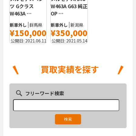
ツ Gクラス
W463A G63 純正
W463A …
OP …
新車外し
群馬県
新車外し
新潟県
¥150,000
¥350,000
公開日:
2021.06.11
公開日:
2021.05.14
フリーワード検索