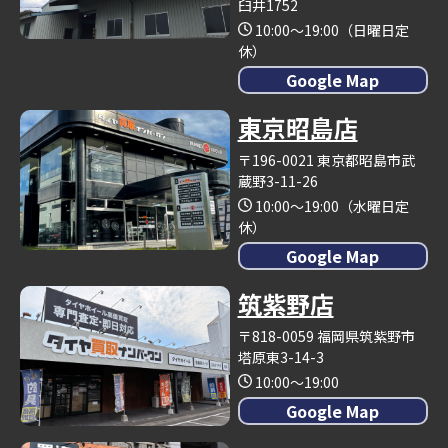
臼井1752
10:00～19:00（日曜日定
休）
Google Map
東京昭島店
〒196-0021 東京都昭島市武
蔵野3-11-26
10:00～19:00（水曜日定
休）
Google Map
筑紫野店
〒818-0059 福岡県筑紫野市
塔原東3-14-3
10:00～19:00
Google Map