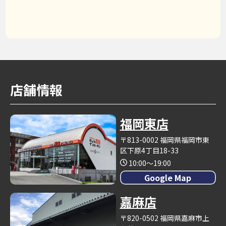
店舗情報
福岡東店
〒813-0002 福岡県福岡市東
区下原4丁目18-33
10:00～19:00
Google Map
嘉麻店
〒820-0502 福岡県嘉麻市上