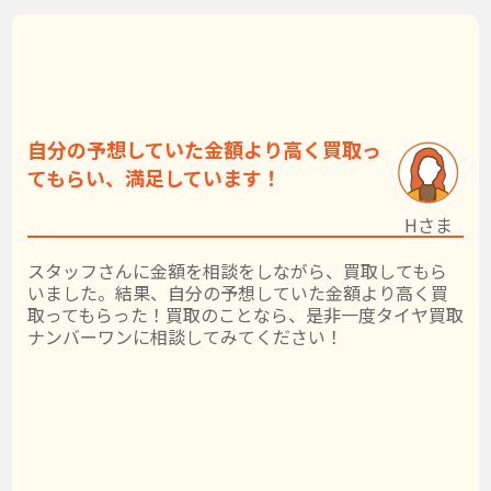
自分の予想していた金額より高く買取っ
てもらい、満足しています！
Hさま
スタッフさんに金額を相談をしながら、買取してもら
いました。結果、自分の予想していた金額より高く買
取ってもらった！買取のことなら、是非一度タイヤ買取
ナンバーワンに相談してみてください！