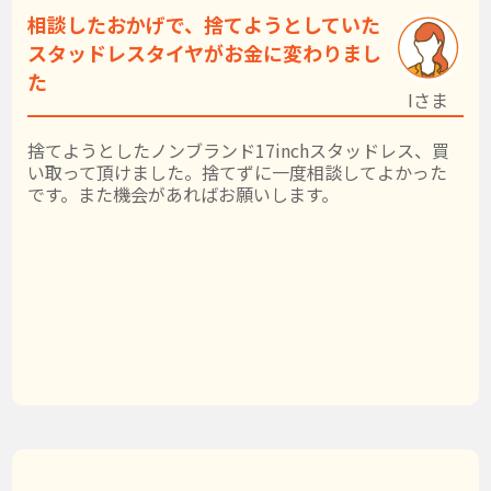
相談したおかげで、捨てようとしていた
スタッドレスタイヤがお金に変わりまし
た
Iさま
捨てようとしたノンブランド17inchスタッドレス、買
い取って頂けました。捨てずに一度相談してよかった
です。また機会があればお願いします。