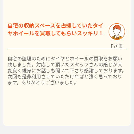
自宅の収納スペースを占拠していたタイ
ヤホイールを買取してもらいスッキリ！
Fさま
自宅の整理のためにタイヤとホイールの買取をお願い
致しました。対応して頂いたスタッフさんの感じが大
変良く親身にお話しも聞いて下さり感謝しております。
次回も是非利用させていただければと強く思っており
ます。ありがとうございました。