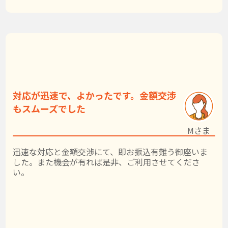
対応が迅速で、よかったです。金額交渉
もスムーズでした
Mさま
迅速な対応と金額交渉にて、即お振込有難う御座いま
した。また機会が有れば是非、ご利用させてくださ
い。