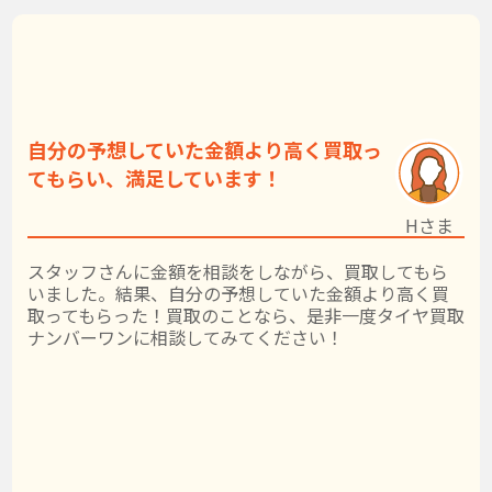
自分の予想していた金額より高く買取っ
てもらい、満足しています！
Hさま
スタッフさんに金額を相談をしながら、買取してもら
いました。結果、自分の予想していた金額より高く買
取ってもらった！買取のことなら、是非一度タイヤ買取
ナンバーワンに相談してみてください！