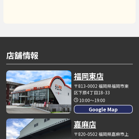
店舗情報
福岡東店
〒813-0002 福岡県福岡市東
区下原4丁目18-33
10:00～19:00
Google Map
嘉麻店
〒820-0502 福岡県嘉麻市上