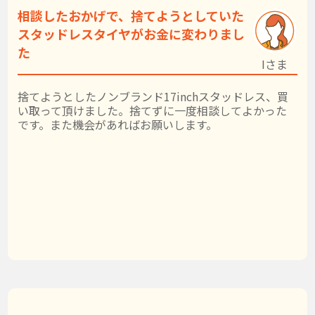
相談したおかげで、捨てようとしていた
スタッドレスタイヤがお金に変わりまし
た
Iさま
捨てようとしたノンブランド17inchスタッドレス、買
い取って頂けました。捨てずに一度相談してよかった
です。また機会があればお願いします。