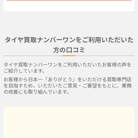
タイヤ買取ナンバーワンをご利用いただいた
方の口コミ
タイヤ買取ナンバーワンをご利用いただいたお客様の声を
ご紹介しています。
お客様から日本一「ありがとう」をいただける買取専門店
を目指すため、いただいたご意見・ご要望をもとに、業務
の改善にも取り組んでいます。