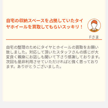
自宅の収納スペースを占拠していたタイ
ヤホイールを買取してもらいスッキリ！
Fさま
自宅の整理のためにタイヤとホイールの買取をお願い
致しました。対応して頂いたスタッフさんの感じが大
変良く親身にお話しも聞いて下さり感謝しております。
次回も是非利用させていただければと強く思っており
ます。ありがとうございました。