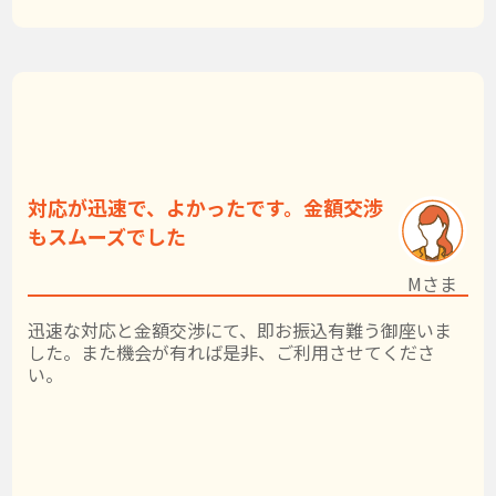
対応が迅速で、よかったです。金額交渉
もスムーズでした
Mさま
迅速な対応と金額交渉にて、即お振込有難う御座いま
した。また機会が有れば是非、ご利用させてくださ
い。