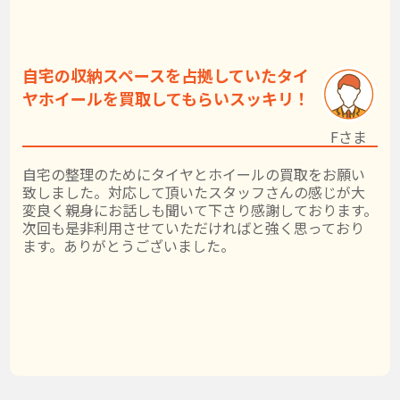
自宅の収納スペースを占拠していたタイ
ヤホイールを買取してもらいスッキリ！
Fさま
自宅の整理のためにタイヤとホイールの買取をお願い
致しました。対応して頂いたスタッフさんの感じが大
変良く親身にお話しも聞いて下さり感謝しております。
次回も是非利用させていただければと強く思っており
ます。ありがとうございました。