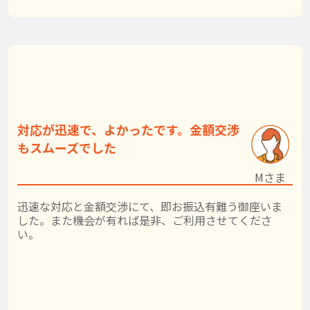
対応が迅速で、よかったです。金額交渉
もスムーズでした
Mさま
迅速な対応と金額交渉にて、即お振込有難う御座いま
した。また機会が有れば是非、ご利用させてくださ
い。