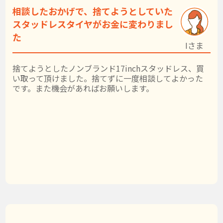
相談したおかげで、捨てようとしていた
スタッドレスタイヤがお金に変わりまし
た
Iさま
捨てようとしたノンブランド17inchスタッドレス、買
い取って頂けました。捨てずに一度相談してよかった
です。また機会があればお願いします。