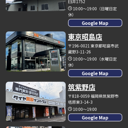
臼井1752
10:00～19:00（日曜日定
休）
Google Map
東京昭島店
〒196-0021 東京都昭島市武
蔵野3-11-26
10:00～19:00（水曜日定
休）
Google Map
筑紫野店
〒818-0059 福岡県筑紫野市
塔原東3-14-3
10:00～19:00
Google Map