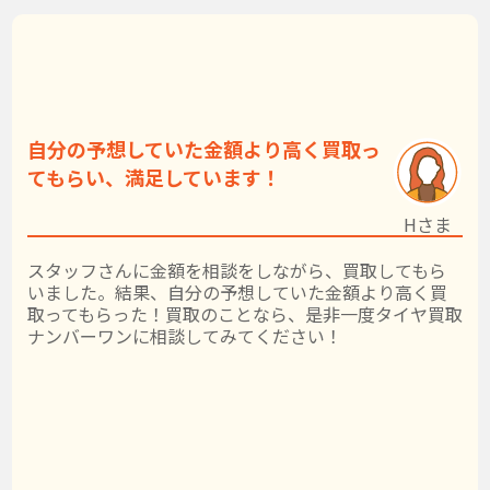
自分の予想していた金額より高く買取っ
てもらい、満足しています！
Hさま
スタッフさんに金額を相談をしながら、買取してもら
いました。結果、自分の予想していた金額より高く買
取ってもらった！買取のことなら、是非一度タイヤ買取
ナンバーワンに相談してみてください！