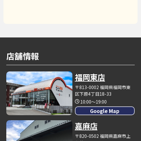
店舗情報
福岡東店
〒813-0002 福岡県福岡市東
区下原4丁目18-33
10:00～19:00
Google Map
嘉麻店
〒820-0502 福岡県嘉麻市上