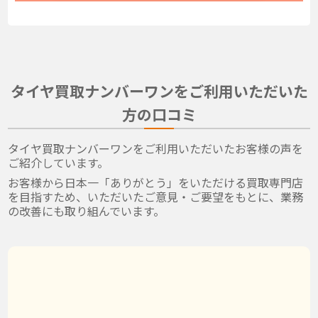
タイヤ買取ナンバーワンをご利用いただいた
方の口コミ
タイヤ買取ナンバーワンをご利用いただいたお客様の声を
ご紹介しています。
お客様から日本一「ありがとう」をいただける買取専門店
を目指すため、いただいたご意見・ご要望をもとに、業務
の改善にも取り組んでいます。