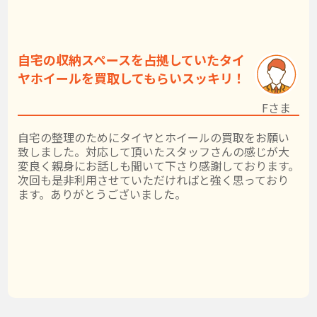
自宅の収納スペースを占拠していたタイ
ヤホイールを買取してもらいスッキリ！
Fさま
自宅の整理のためにタイヤとホイールの買取をお願い
致しました。対応して頂いたスタッフさんの感じが大
変良く親身にお話しも聞いて下さり感謝しております。
次回も是非利用させていただければと強く思っており
ます。ありがとうございました。