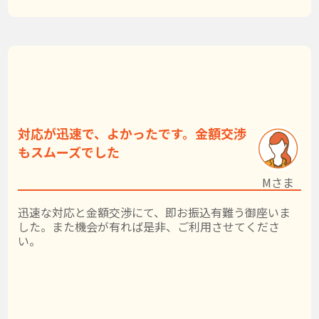
対応が迅速で、よかったです。金額交渉
もスムーズでした
Mさま
迅速な対応と金額交渉にて、即お振込有難う御座いま
した。また機会が有れば是非、ご利用させてくださ
い。