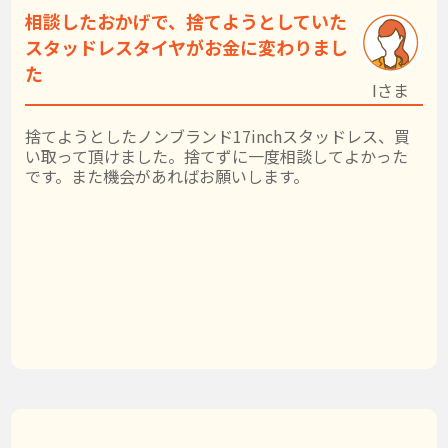
相談したおかげで、捨てようとしていた
スタッドレスタイヤがお金に変わりまし
た
Iさま
捨てようとしたノンブランド17inchスタッドレス、買
い取って頂けました。捨てずに一度相談してよかった
です。また機会があればお願いします。