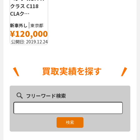
クラス C118
CLAク…
新車外し
東京都
¥120,000
公開日:
2019.12.24
フリーワード検索