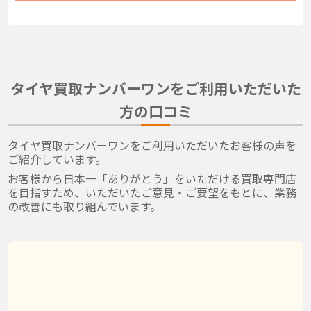
タイヤ買取ナンバーワンをご利用いただいた
方の口コミ
タイヤ買取ナンバーワンをご利用いただいたお客様の声を
ご紹介しています。
お客様から日本一「ありがとう」をいただける買取専門店
を目指すため、いただいたご意見・ご要望をもとに、業務
の改善にも取り組んでいます。