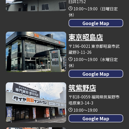
臼井1752
10:00～19:00（日曜日定
休）
Google Map
東京昭島店
〒196-0021 東京都昭島市武
蔵野3-11-26
10:00～19:00（水曜日定
休）
Google Map
筑紫野店
〒818-0059 福岡県筑紫野市
塔原東3-14-3
10:00～19:00
Google Map