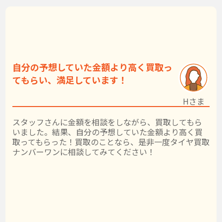
自分の予想していた金額より高く買取っ
てもらい、満足しています！
Hさま
スタッフさんに金額を相談をしながら、買取してもら
いました。結果、自分の予想していた金額より高く買
取ってもらった！買取のことなら、是非一度タイヤ買取
ナンバーワンに相談してみてください！