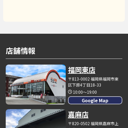
店舗情報
福岡東店
〒813-0002 福岡県福岡市東
区下原4丁目18-33
10:00～19:00
Google Map
嘉麻店
〒820-0502 福岡県嘉麻市上