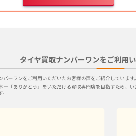
タイヤ買取ナンバーワンをご利用い
ンバーワンをご利用いただいたお客様の声をご紹介しています
本一「ありがとう」をいただける買取専門店を目指すため、い
す。