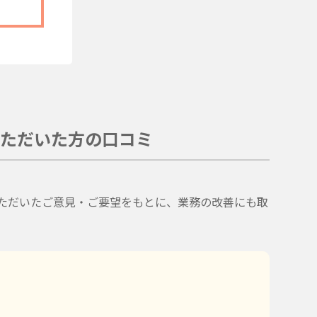
ただいた方の口コミ
。
ただいたご意見・ご要望をもとに、業務の改善にも取