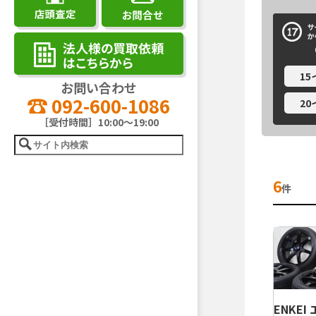
1
お問い合わせ
092-600-1086
2
［受付時間］10:00～19:00
6
件
ENKEI