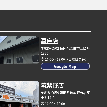
嘉麻店
〒820-0502 福岡県嘉麻市上臼井
1752
10:00～19:00（日曜日定休）
Google Map
筑紫野店
〒818-0059 福岡県筑紫野市塔原
東3-14-3
10:00～19:00