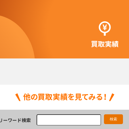
買取実績
リーワード検索