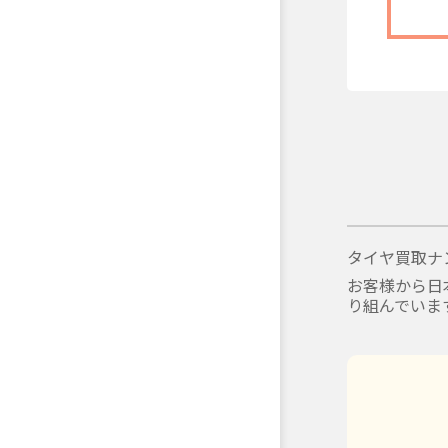
タイヤ買取ナ
お客様から日
り組んでいま