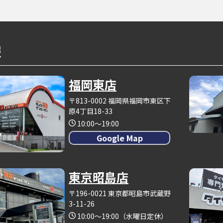
報
福岡東店
〒813-0002 福岡県福岡市東区下
原4丁目18-33
10:00～19:00
Google Map
東京昭島店
〒196-0021 東京都昭島市武蔵野
3-11-26
10:00～19:00（水曜日定休）