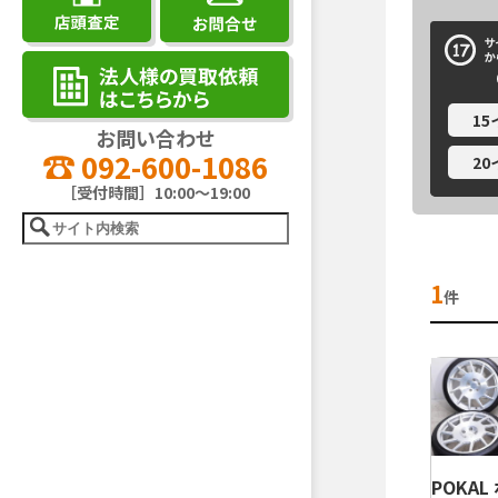
1
お問い合わせ
092-600-1086
2
［受付時間］10:00～19:00
1
件
POKA