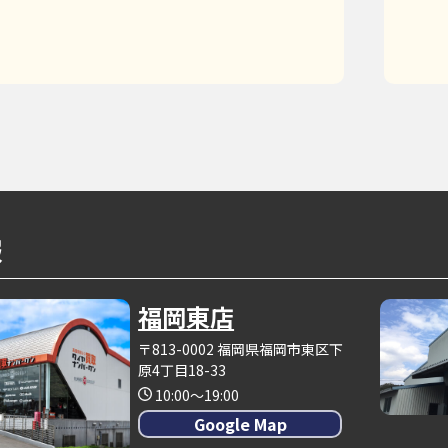
報
福岡東店
〒813-0002 福岡県福岡市東区下
原4丁目18-33
10:00～19:00
Google Map