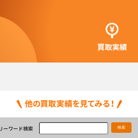
買取実績
リーワード検索