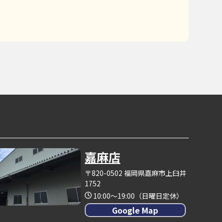
嘉麻店
〒820-0502 福岡県嘉麻市上臼井
1752
10:00～19:00（日曜日定休）
Google Map