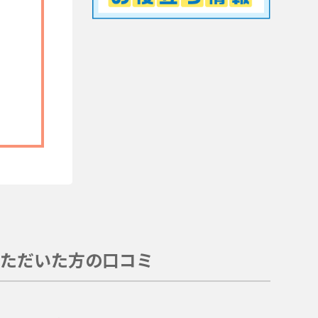
ただいた方の口コミ
。