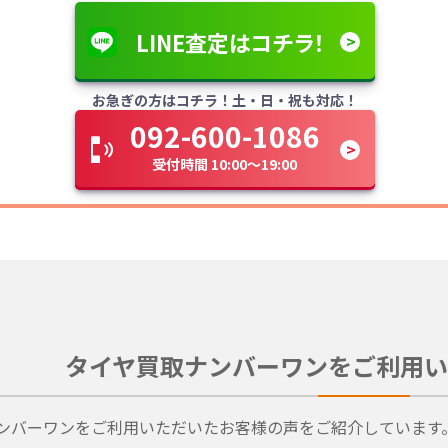
LINE査定はコチラ！
お急ぎの方はコチラ！土・日・祝も対応！
092-600-1086
受付時間 10:00～19:00
タイヤ買取ナンバーワンをご利用い
ンバーワンをご利用いただいたお客様の声をご紹介しています