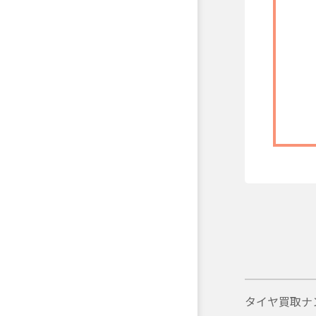
タイヤ買取ナ