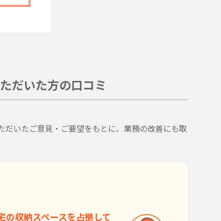
ただいた方の口コミ
。
ただいたご意見・ご要望をもとに、業務の改善にも取
宅の収納スペースを占拠して