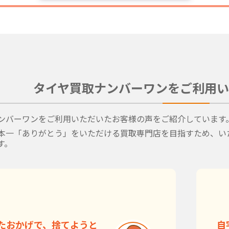
タイヤ買取ナンバーワンをご利用い
ンバーワンをご利用いただいたお客様の声をご紹介しています
本一「ありがとう」をいただける買取専門店を目指すため、い
す。
たおかげで、捨てようと
自