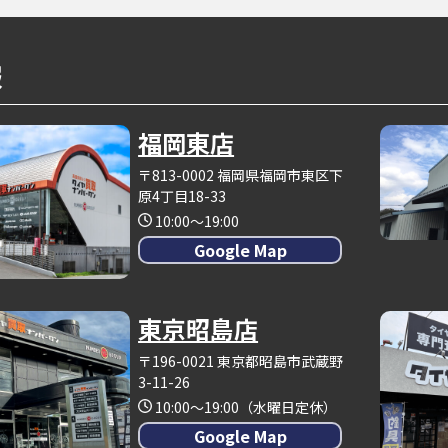
報
福岡東店
〒813-0002 福岡県福岡市東区下
原4丁目18-33
10:00～19:00
Google Map
東京昭島店
〒196-0021 東京都昭島市武蔵野
3-11-26
10:00～19:00（水曜日定休）
Google Map