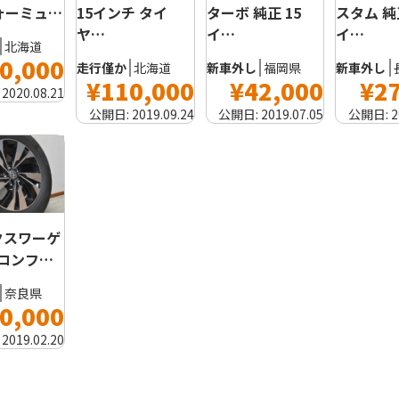
15インチ タイ
ターボ 純正 15
フォーミュ…
スタム 純正
ヤ…
イ…
イ…
北海道
0,000
走行僅か
北海道
新車外し
福岡県
新車外し
¥110,000
¥42,000
¥2
:
2020.08.21
公開日:
2019.09.24
公開日:
2019.07.05
公開日:
2
クスワーゲ
 コンフ…
奈良県
0,000
:
2019.02.20