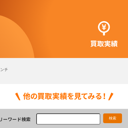
買取実績
インチ
リーワード検索