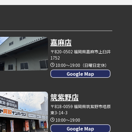
嘉麻店
〒820-0502 福岡県嘉麻市上臼井
1752
10:00～19:00（日曜日定休）
Google Map
筑紫野店
〒818-0059 福岡県筑紫野市塔原
東3-14-3
10:00～19:00
Google Map