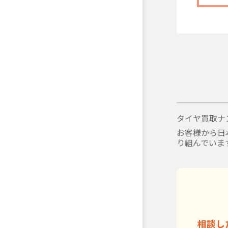
タイヤ買取ナ
お客様から日
り組んでいま
相談し