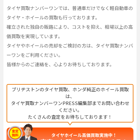
タイヤ買取ナンバーワンでは、普通車だけでなく軽自動車の
タイヤ・ホイールの買取も行っております。
確立された独自の販路により、コストを抑え、相場以上の高
価買取を実現しています。
タイヤやホイールの売却をご検討の方は、タイヤ買取ナンバ
ーワンをご利用ください。
皆様からのご連絡を、心よりお待ちしております。
ブリヂストンのタイヤ買取、ホンダ純正のホイール買取
は、
タイヤ買取ナンバーワンPRESS編集部までお問い合わせ
ください。
たくさんの査定をお待ちしております！
タイヤホイール高価買取実施中！