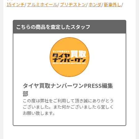
15インチ
/
アルミホイール
/
ブリヂストン
/
ホンダ
/
新車外し
/
こちらの商品を査定したスタッフ
タイヤ買取ナンバーワンPRESS編集
部
この度は弊社をご利用して頂き誠にありがとう
ございました。また何かございましたら宜しく
お願い致します。