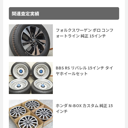
関連査定実績
フォルクスワーゲン ポロ コンフ
ォートライン 純正 15インチ
BBS RS リバレル 15インチ タイ
ヤホイールセット
ホンダ N-BOX カスタム 純正 15
インチ