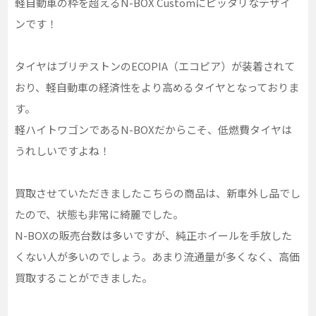
軽自動車の枠を超えるN-BOX Customにピッタリなデザイ
ンです！
タイヤはブリヂストンのECOPIA（エコピア）が装着されて
おり、軽自動車の経済性をより高めるタイヤとなっておりま
す。
軽ハイトワゴンであるN-BOXだからこそ、低燃費タイヤは
うれしいですよね！
買取させていただきましたこちらの商品は、新車外し品でし
たので、状態も非常に綺麗でした。
N-BOXの販売台数は多いですが、純正ホイールを手放した
くない人が多いのでしょう。あまり流通量が多くなく、高価
買取することができました。