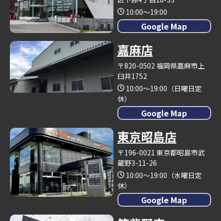
10:00～19:00
Google Map
嘉麻店
〒820-0502 福岡県嘉麻市上
臼井1752
10:00～19:00（日曜日定
休）
Google Map
東京昭島店
〒196-0021 東京都昭島市武
蔵野3-11-26
10:00～19:00（水曜日定
休）
Google Map