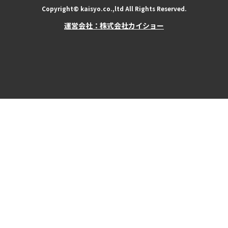
Copyright© kaisyo.co.,ltd All Rights Reserved.
運営会社：株式会社カイショー