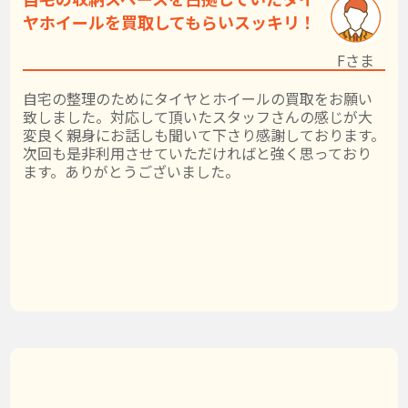
ヤホイールを買取してもらいスッキリ！
Fさま
自宅の整理のためにタイヤとホイールの買取をお願い
致しました。対応して頂いたスタッフさんの感じが大
変良く親身にお話しも聞いて下さり感謝しております。
次回も是非利用させていただければと強く思っており
ます。ありがとうございました。