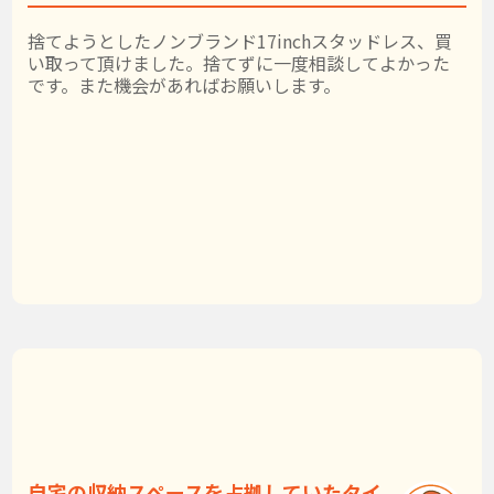
捨てようとしたノンブランド17inchスタッドレス、買
い取って頂けました。捨てずに一度相談してよかった
です。また機会があればお願いします。
自宅の収納スペースを占拠していたタイ