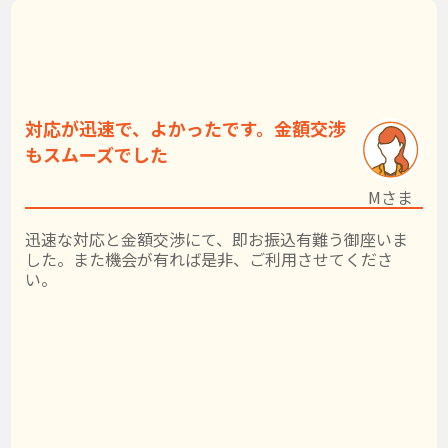
対応が迅速で、よかったです。金額交渉
もスムーズでした
Mさま
迅速な対応と金額交渉にて、即お振込有難う御座いま
した。また機会が有れば是非、ご利用させてくださ
い。