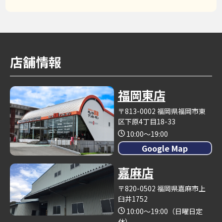
店舗情報
福岡東店
〒813-0002 福岡県福岡市東
区下原4丁目18-33
10:00～19:00
Google Map
嘉麻店
〒820-0502 福岡県嘉麻市上
臼井1752
10:00～19:00（日曜日定
休）