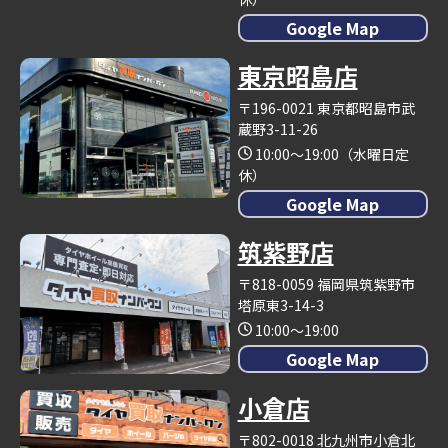
Google Map
東京昭島店
〒196-0021 東京都昭島市武
蔵野3-11-26
10:00～19:00（水曜日定
休）
Google Map
筑紫野店
〒818-0059 福岡県筑紫野市
塔原東3-14-3
10:00～19:00
Google Map
小倉店
〒802-0018 北九州市小倉北