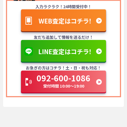
入力ラクラク！24時間受付中！
WEB査定はコチラ！
友だち追加して情報を送るだけ！
LINE査定はコチラ！
お急ぎの方はコチラ！土・日・祝も対応！
092-600-1086
受付時間 10:00～19:00