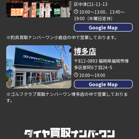
区中津口1-11-13
10:00～13:00、13:45～
19:00（木曜日定休）
Google Map
※釣具買取ナンバーワン小倉店の中で営業しております。
博多店
〒812-0893 福岡県福岡市博
多区那珂6丁目24−5
10:00～19:00
Google Map
※ゴルフクラブ買取ナンバーワン博多店の中で営業しておりま
す。