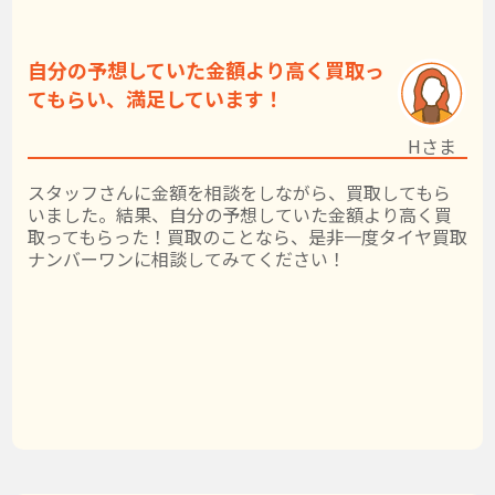
自分の予想していた金額より高く買取っ
てもらい、満足しています！
Hさま
スタッフさんに金額を相談をしながら、買取してもら
いました。結果、自分の予想していた金額より高く買
取ってもらった！買取のことなら、是非一度タイヤ買取
ナンバーワンに相談してみてください！