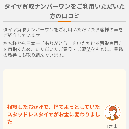
タイヤ買取ナンバーワンをご利用いただいた
方の口コミ
タイヤ買取ナンバーワンをご利用いただいたお客様の声を
ご紹介しています。
お客様から日本一「ありがとう」をいただける買取専門店
を目指すため、いただいたご意見・ご要望をもとに、業務
の改善にも取り組んでいます。
相談したおかげで、捨てようとしていた
スタッドレスタイヤがお金に変わりまし
た
Iさま