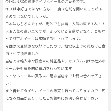
今回はNSXの純正タイヤホイールのご紹介です。
NSXは車好きではない方も、一度は名前を聞いたことがあ
るのではないでしょうか。
日本はもちろんですが、海外でも非常に人気の車ですね！！
大変人気の高い車ですが、走っている台数が少なく、ともな
って純正ホイールは高額で取引されています。
今回は大変綺麗な状態でしたので、相場以上での買取でご案
内させて頂きました。
当店では輸入車や国産車の純正品や、カスタム向けの社外ホ
イール等も積極的に買取を行っています。
タイヤホイールの買取は、是非当店までお問い合わせ下さ
い！
また併せてタイヤホイールの販売も行っておりますので、気
になる商品がありましたらお気軽にお問い合わせ下さい！