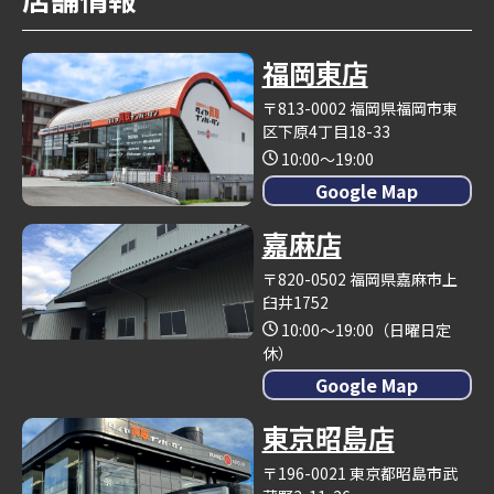
福岡東店
〒813-0002 福岡県福岡市東
区下原4丁目18-33
10:00～19:00
Google Map
嘉麻店
〒820-0502 福岡県嘉麻市上
臼井1752
10:00～19:00（日曜日定
休）
Google Map
東京昭島店
〒196-0021 東京都昭島市武