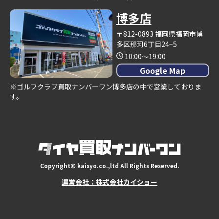
博多店
〒812-0893 福岡県福岡市博
多区那珂6丁目24−5
10:00～19:00
Google Map
※ゴルフクラブ買取ナンバーワン博多店の中で営業しておりま
す。
Copyright© kaisyo.co.,ltd All Rights Reserved.
運営会社：株式会社カイショー