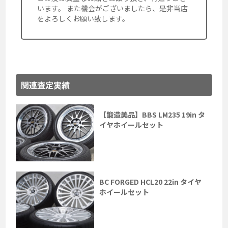
います。 また機会がございましたら、是非当店
をよろしくお願い致します。
関連査定実績
【鍛造美品】BBS LM235 19in タ
イヤホイールセット
BC FORGED HCL20 22in タイヤ
ホイールセット