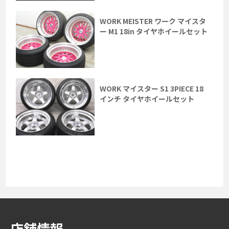
WORK MEISTER ワーク マイスタ
ー M1 18in タイヤホイールセット
WORK マイスター S1 3PIECE 18
インチ タイヤホイールセット
店舗情報