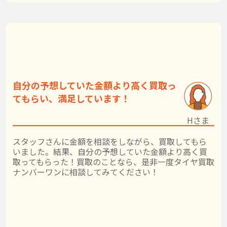
自分の予想していた金額より高く買取っ
てもらい、満足しています！
Hさま
スタッフさんに金額を相談をしながら、買取してもら
いました。結果、自分の予想していた金額より高く買
取ってもらった！買取のことなら、是非一度タイヤ買取
ナンバーワンに相談してみてください！