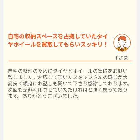
自宅の収納スペースを占拠していたタイ
ヤホイールを買取してもらいスッキリ！
Fさま
自宅の整理のためにタイヤとホイールの買取をお願い
致しました。対応して頂いたスタッフさんの感じが大
変良く親身にお話しも聞いて下さり感謝しております。
次回も是非利用させていただければと強く思っており
ます。ありがとうございました。