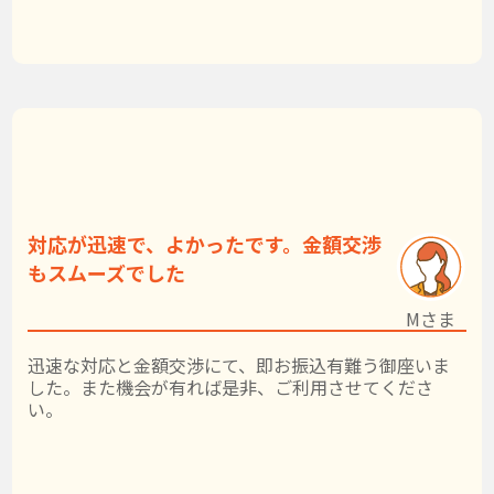
対応が迅速で、よかったです。金額交渉
もスムーズでした
Mさま
迅速な対応と金額交渉にて、即お振込有難う御座いま
した。また機会が有れば是非、ご利用させてくださ
い。