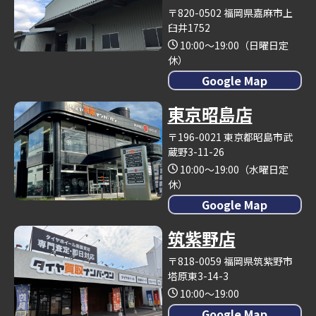
〒820-0502 福岡県嘉麻市上
臼井1752
10:00～19:00（日曜日定
休）
Google Map
東京昭島店
〒196-0021 東京都昭島市武
蔵野3-11-26
10:00～19:00（水曜日定
休）
Google Map
筑紫野店
〒818-0059 福岡県筑紫野市
塔原東3-14-3
10:00～19:00
Google Map