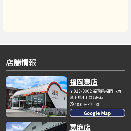
店舗情報
福岡東店
〒813-0002 福岡県福岡市東
区下原4丁目18-33
10:00～19:00
Google Map
嘉麻店