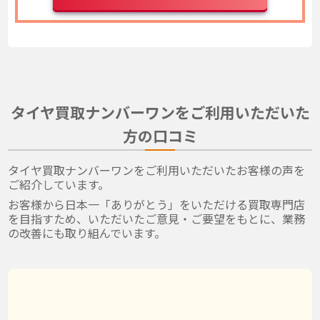
タイヤ買取ナンバーワンをご利用いただいた
方の口コミ
タイヤ買取ナンバーワンをご利用いただいたお客様の声を
ご紹介しています。
お客様から日本一「ありがとう」をいただける買取専門店
を目指すため、いただいたご意見・ご要望をもとに、業務
の改善にも取り組んでいます。