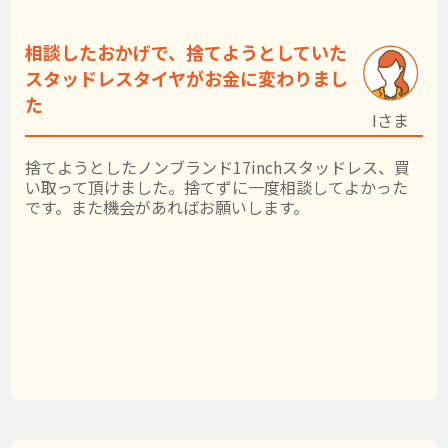
相談したおかげで、捨てようとしていた
スタッドレスタイヤがお金に変わりまし
た
Iさま
捨てようとしたノンブランド17inchスタッドレス、買
い取って頂けました。捨てずに一度相談してよかった
です。また機会があればお願いします。