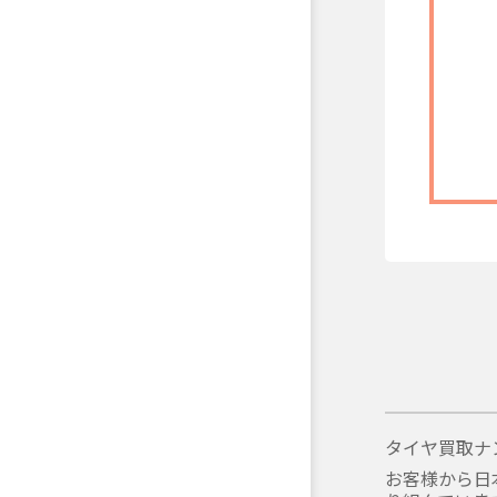
タイヤ買取ナ
お客様から日