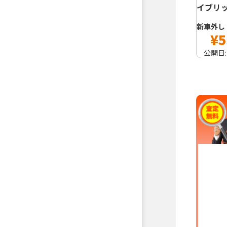
イブリッ
新車外し
¥5
公開日