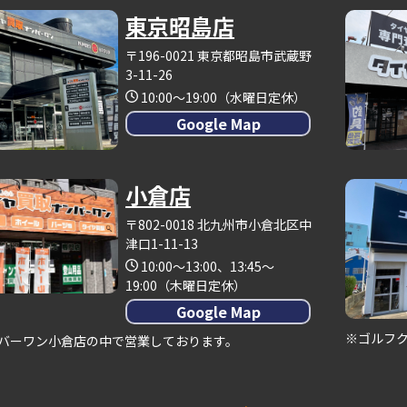
東京昭島店
〒196-0021 東京都昭島市武蔵野
3-11-26
10:00～19:00（水曜日定休）
Google Map
小倉店
〒802-0018 北九州市小倉北区中
津口1-11-13
10:00～13:00、13:45～
19:00（木曜日定休）
Google Map
※ゴルフ
バーワン小倉店の中で営業しております。