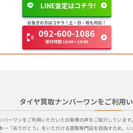
LINE査定はコチラ！
お急ぎの方はコチラ！土・日・祝も対応！
092-600-1086
受付時間 10:00～19:00
タイヤ買取ナンバーワンをご利用い
ンバーワンをご利用いただいたお客様の声をご紹介しています
本一「ありがとう」をいただける買取専門店を目指すため、い