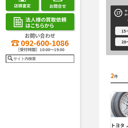
1
お問い合わせ
092-600-1086
2
［受付時間］10:00～19:00
2
件
トヨタ ノ