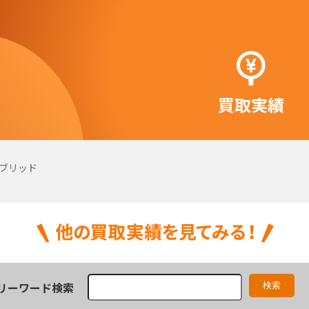
買取実績
ブリッド
リーワード検索