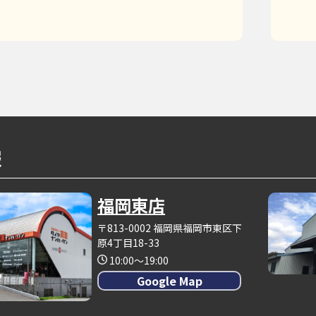
報
福岡東店
〒813-0002 福岡県福岡市東区下
原4丁目18-33
10:00～19:00
Google Map