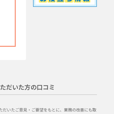
ただいた方の口コミ
。
ただいたご意見・ご要望をもとに、業務の改善にも取