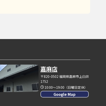
嘉麻店
〒820-0502 福岡県嘉麻市上臼井
1752
10:00～19:00（日曜日定休）
Google Map