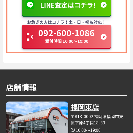
LINE査定はコチラ！
お急ぎの方はコチラ！土・日・祝も対応！
092-600-1086
受付時間 10:00～19:00
店舗情報
福岡東店
〒813-0002 福岡県福岡市東
区下原4丁目18-33
10:00～19:00