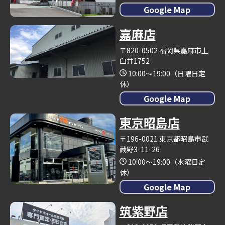
Google Map
嘉麻店
〒820-0502 福岡県嘉麻市上
臼井1752
10:00～19:00（日曜日定
休）
Google Map
東京昭島店
〒196-0021 東京都昭島市武
蔵野3-11-26
10:00～19:00（水曜日定
休）
Google Map
筑紫野店