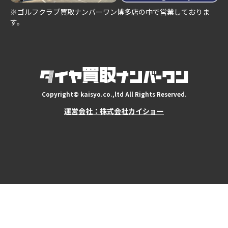
※ゴルフクラブ買取ナンバーワン博多店の中で営業しておりま
す。
Copyright© kaisyo.co.,ltd All Rights Reserved.
運営会社：株式会社カイショー