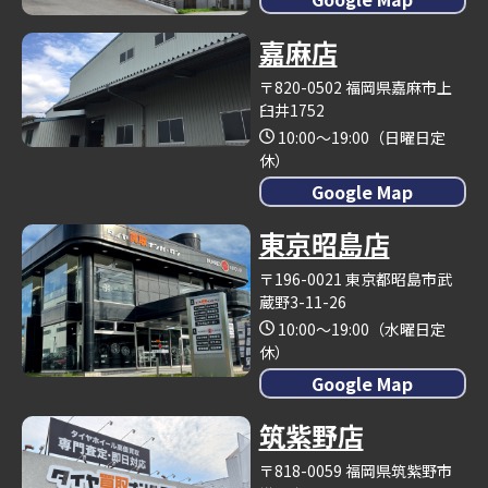
嘉麻店
〒820-0502 福岡県嘉麻市上
臼井1752
10:00～19:00（日曜日定
休）
Google Map
東京昭島店
〒196-0021 東京都昭島市武
蔵野3-11-26
10:00～19:00（水曜日定
休）
Google Map
筑紫野店
〒818-0059 福岡県筑紫野市