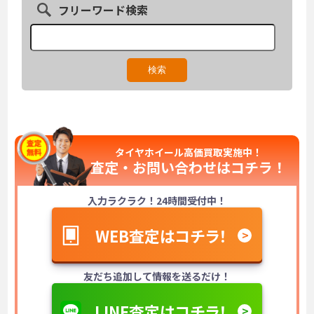
フリーワード検索
タイヤホイール高価買取実施中！
査定・お問い合わせは
コチラ！
入力ラクラク！24時間受付中！
WEB査定はコチラ！
友だち追加して情報を送るだけ！
LINE査定はコチラ！