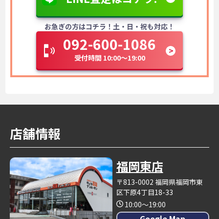
お急ぎの方はコチラ！土・日・祝も対応！
092-600-1086
受付時間 10:00～19:00
店舗情報
福岡東店
〒813-0002 福岡県福岡市東
区下原4丁目18-33
10:00～19:00
Google Map