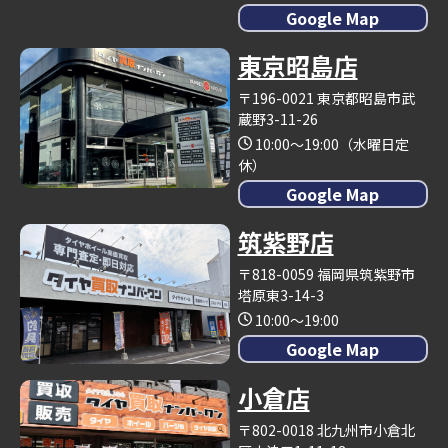
Google Map
東京昭島店
〒196-0021 東京都昭島市武
蔵野3-11-26
10:00～19:00（水曜日定
休）
Google Map
筑紫野店
〒818-0059 福岡県筑紫野市
塔原東3-14-3
10:00～19:00
Google Map
小倉店
〒802-0018 北九州市小倉北