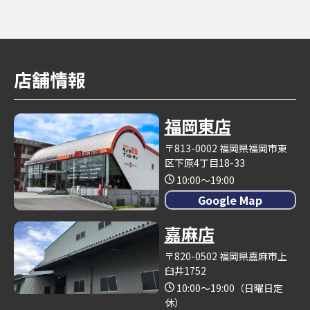
店舗情報
福岡東店
〒813-0002 福岡県福岡市東
区下原4丁目18-33
10:00～19:00
Google Map
嘉麻店
〒820-0502 福岡県嘉麻市上
臼井1752
10:00～19:00（日曜日定
休）