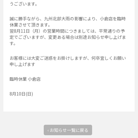
うございます。
誠に勝手ながら、九州北部大雨の影響により、小倉店を臨時
休業させて頂きます。
翌8月11日（月）の営業時間につきましては、平常通りの予
定でございますが、変更ある場合は別途お知らせ申し上げま
す。
お客様には大変ご迷惑をお掛けしますが、何卒宜しくお願い
申し上げます
臨時休業 小倉店
8月10日(日)
‹ お知らせ一覧に戻る