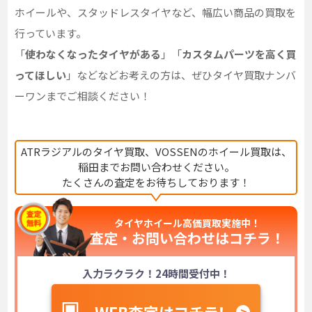
ホイールや、スタッドレスタイヤなど、幅広い商品の買取を
行っています。
「
使わなくなったタイヤがある
」「
カスタムパーツを高く買
ってほしい
」などなどお考えの方は、ぜひタイヤ買取ナンバ
ーワンまでご相談ください！
ATRラジアルのタイヤ買取、VOSSENのホイール買取は、
稲田までお問い合わせください。
たくさんの査定をお待ちしております！
タイヤホイール高価買取実施中！
査定・お問い合わせは
コチラ！
入力ラクラク！24時間受付中！
WEB査定はコチラ！