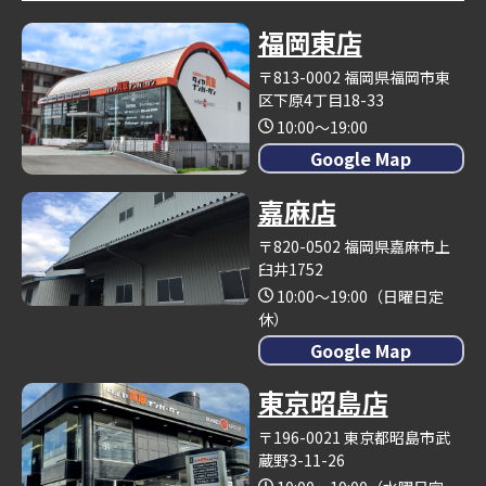
福岡東店
〒813-0002 福岡県福岡市東
区下原4丁目18-33
10:00～19:00
Google Map
嘉麻店
〒820-0502 福岡県嘉麻市上
臼井1752
10:00～19:00（日曜日定
休）
Google Map
東京昭島店
〒196-0021 東京都昭島市武
蔵野3-11-26