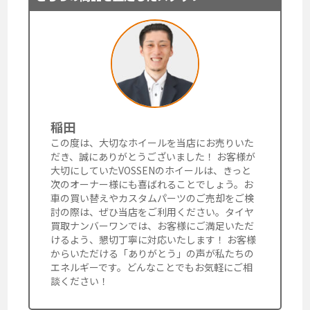
稲田
この度は、大切なホイールを当店にお売りいた
だき、誠にありがとうございました！ お客様が
大切にしていたVOSSENのホイールは、きっと
次のオーナー様にも喜ばれることでしょう。お
車の買い替えやカスタムパーツのご売却をご検
討の際は、ぜひ当店をご利用ください。タイヤ
買取ナンバーワンでは、お客様にご満足いただ
けるよう、懇切丁寧に対応いたします！ お客様
からいただける「ありがとう」の声が私たちの
エネルギーです。どんなことでもお気軽にご相
談ください！