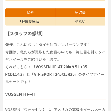
状態
流通量
「程度良好品」
少ない
【スタッフの感想】
皆様、こんにちは！タイヤ買取ナンバーワンです！
今回は、私たちが買取した商品の中でも、特に目を引くタイ
ヤホイールをご紹介いたします。
それがこちら！ 「
VOSSEN HF-4T 20in 9.5J +35
PCD114.3
」と「
ATR SPORT 245/35R20
」のタイヤホイー
ルセットです！
VOSSEN HF-4T
VOSSEN（ヴォッセン）は、アメリカの高級ホイールメーカ