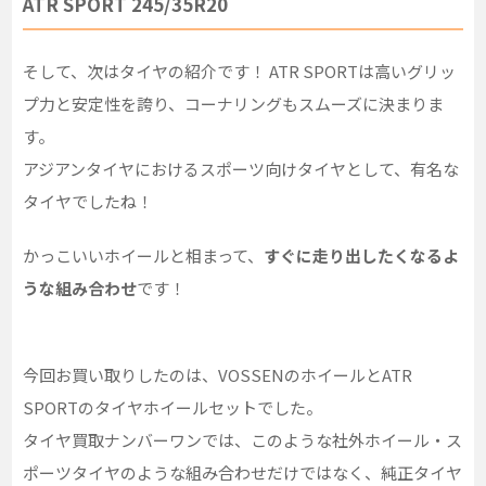
ATR SPORT 245/35R20
そして、次はタイヤの紹介です！ ATR SPORTは高いグリッ
プ力と安定性を誇り、コーナリングもスムーズに決まりま
す。
アジアンタイヤにおけるスポーツ向けタイヤとして、有名な
タイヤでしたね！
かっこいいホイールと相まって、
すぐに走り出したくなるよ
うな組み合わせ
です！
今回お買い取りしたのは、VOSSENのホイールとATR
SPORTのタイヤホイールセットでした。
タイヤ買取ナンバーワンでは、このような社外ホイール・ス
ポーツタイヤのような組み合わせだけではなく、純正タイヤ