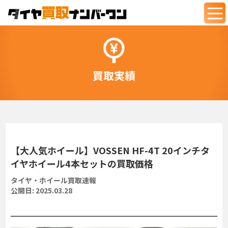
togg
navi
買取実績
【大人気ホイール】VOSSEN HF-4T 20インチタ
イヤホイール4本セットの買取価格
タイヤ・ホイール買取速報
公開日:
2025.03.28