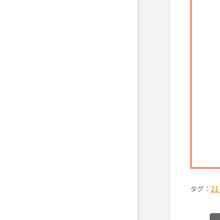
タグ：
2