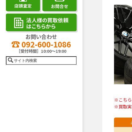
お問い合わせ
092-600-1086
［受付時間］10:00～19:00
※こちら
※買取実