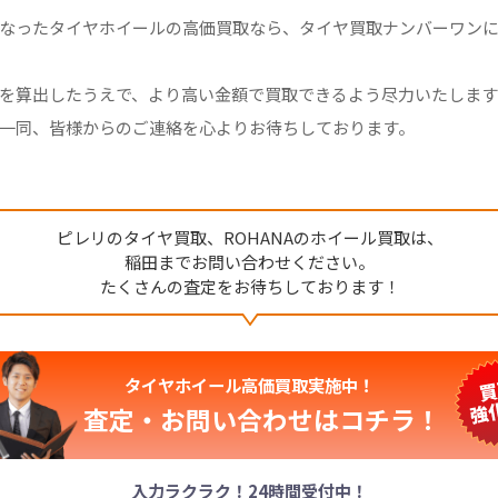
なったタイヤホイールの高価買取なら、タイヤ買取ナンバーワン
を算出したうえで、より高い金額で買取できるよう尽力いたしま
一同、皆様からのご連絡を心よりお待ちしております。
ピレリのタイヤ買取、ROHANAのホイール買取は、
稲田までお問い合わせください。
たくさんの査定をお待ちしております！
タイヤホイール高価買取実施中！
査定・お問い合わせは
コチラ！
入力ラクラク！24時間受付中！