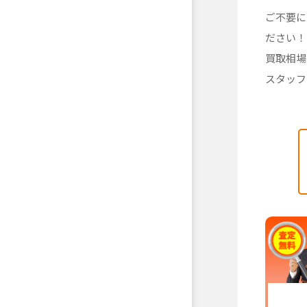
ご不要に
ださい！
買取相場
スタッフ