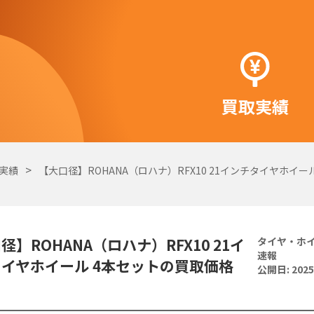
買取実績
実績
【大口径】ROHANA（ロハナ）RFX10 21インチタイヤホイー
径】ROHANA（ロハナ）RFX10 21イ
タイヤ・ホ
速報
イヤホイール 4本セットの買取価格
公開日:
2025