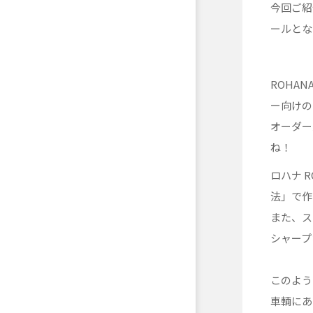
今回ご紹
ールとな
ROHA
ー向けの
オーダー
ね！
ロハナ 
法」で作
また、ス
シャープ
このよう
車輌にあ