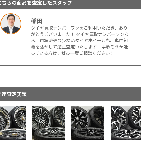
こちらの商品を査定したスタッフ
稲田
タイヤ買取ナンバーワンをご利用いただき、あり
がとうございました！ タイヤ買取ナンバーワンな
ら、市場流通の少ないタイヤホイールも、専門知
識を活かして適正査定いたします！手放そうか迷
っている方は、ぜひ一度ご相談ください！
関連査定実績