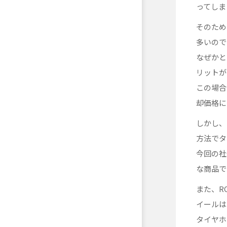
ってしま
そのため
多いので
なぜかと
リットが
この場合
却価格に
しかし、
方法でタ
今回の社
な商品で
また、R
イールは
タイヤホ