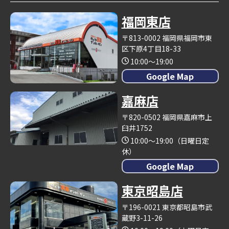
福岡東店
〒813-0002 福岡県福岡市東
区下原4丁目18-33
10:00～19:00
Google Map
嘉麻店
〒820-0502 福岡県嘉麻市上
臼井1752
10:00～19:00（日曜日定
休）
Google Map
東京昭島店
〒196-0021 東京都昭島市武
蔵野3-11-26