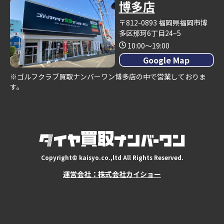
博多店
〒812-0893 福岡県福岡市博
多区那珂6丁目24−5
10:00～19:00
Google Map
※ゴルフクラブ買取ナンバーワン博多店の中で営業しておりま
す。
Copyright© kaisyo.co.,ltd All Rights Reserved.
運営会社：株式会社カイショー