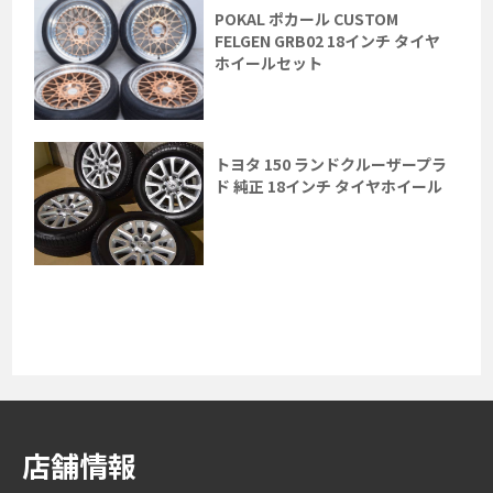
POKAL ポカール CUSTOM
FELGEN GRB02 18インチ タイヤ
ホイールセット
トヨタ 150 ランドクルーザープラ
ド 純正 18インチ タイヤホイール
店舗情報