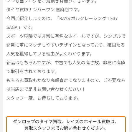
いつも当ブログをご覧頂き有難うございます。
タイヤ買取ナンバーワン 嘉麻店です。
今回ご紹介しますのは、「RAYS ボルクレーシング TE37
SAGA 」です。
スポーツ界隈では非常に有名なホイールですが、シンプルで
非常に車にマッチしやすいデザインとなっており、確固たる
人気を獲得している理由がよくわかります。
新品はもちろんですが、中古でも人気の高さ故、非常に高値
で取引をされております。
もちろん買取もかなり高額査定になりますので、ご不要な方
は当店まで是非お問い合わせください！
スタッフ一度、お待ちしております。
ダンロップのタイヤ買取、レイズのホイール買取は、
買取スタッフまでお問い合わせください。