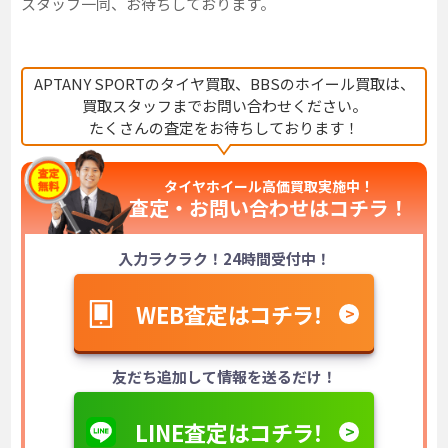
スタッフ一同、お待ちしております。
APTANY SPORTのタイヤ買取、BBSのホイール買取は、
買取スタッフまでお問い合わせください。
たくさんの査定をお待ちしております！
タイヤホイール高価買取実施中！
査定・お問い合わせは
コチラ！
入力ラクラク！24時間受付中！
WEB査定はコチラ！
友だち追加して情報を送るだけ！
LINE査定はコチラ！