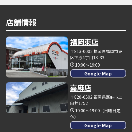
店舗情報
福岡東店
〒813-0002 福岡県福岡市東
区下原4丁目18-33
10:00～19:00
Google Map
嘉麻店
〒820-0502 福岡県嘉麻市上
臼井1752
10:00～19:00（日曜日定
休）
Google Map