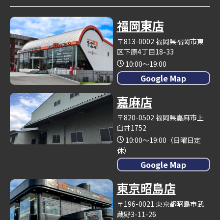
福岡東店
〒813-0002 福岡県福岡市東
区下原4丁目18-33
10:00～19:00
Google Map
嘉麻店
〒820-0502 福岡県嘉麻市上
臼井1752
10:00～19:00（日曜日定
休）
Google Map
東京昭島店
〒196-0021 東京都昭島市武
蔵野3-11-26