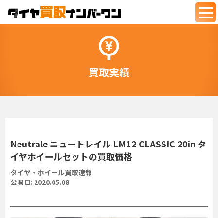
togg
navi
買取実績
Neutrale ニュートレイル LM12 CLASSIC 20in タ
イヤホイールセットの買取価格
タイヤ・ホイール買取速報
公開日:
2020.05.08