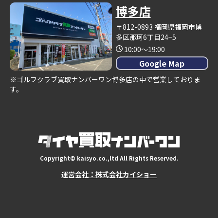
博多店
〒812-0893 福岡県福岡市博
多区那珂6丁目24−5
10:00～19:00
Google Map
※ゴルフクラブ買取ナンバーワン博多店の中で営業しておりま
す。
Copyright© kaisyo.co.,ltd All Rights Reserved.
運営会社：株式会社カイショー