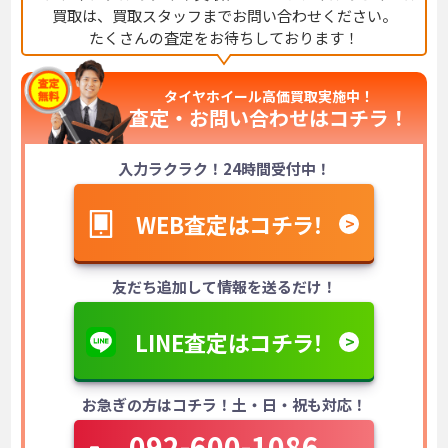
買取は、
買取スタッフまでお問い合わせください。
たくさんの査定をお待ちしております！
タイヤホイール高価買取実施中！
査定・お問い合わせは
コチラ！
入力ラクラク！24時間受付中！
WEB査定はコチラ！
友だち追加して情報を送るだけ！
LINE査定はコチラ！
お急ぎの方はコチラ！土・日・祝も対応！
092-600-1086