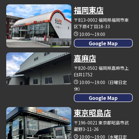
福岡東店
〒813-0002 福岡県福岡市東
区下原4丁目18-33
10:00～19:00
Google Map
嘉麻店
〒820-0502 福岡県嘉麻市上
臼井1752
10:00～19:00（日曜日定
休）
Google Map
東京昭島店
〒196-0021 東京都昭島市武
蔵野3-11-26
10:00～19:00（水曜日定