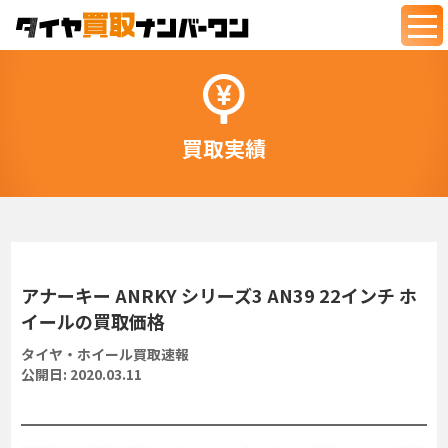
togg
navi
買取実績
アナーキー ANRKY シリーズ3 AN39 22インチ ホ
イールの買取価格
タイヤ・ホイール買取速報
公開日:
2020.03.11