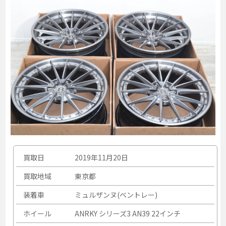
買取日
2019年11月20日
買取地域
東京都
装着車
ミュルザンヌ(ベントレー)
ホイール
ANRKY シリーズ3 AN39 22インチ