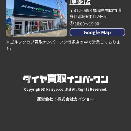
博多店
〒812-0893 福岡県福岡市博
多区那珂6丁目24−5
10:00～19:00
Google Map
※ゴルフクラブ買取ナンバーワン博多店の中で営業しておりま
す。
Copyright© kaisyo.co.,ltd All Rights Reserved.
運営会社：株式会社カイショー