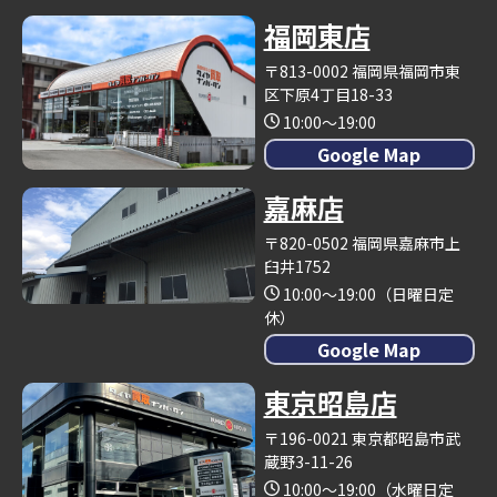
福岡東店
〒813-0002 福岡県福岡市東
区下原4丁目18-33
10:00～19:00
Google Map
嘉麻店
〒820-0502 福岡県嘉麻市上
臼井1752
10:00～19:00（日曜日定
休）
Google Map
東京昭島店
〒196-0021 東京都昭島市武
蔵野3-11-26
10:00～19:00（水曜日定