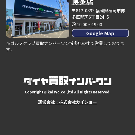
博多店
〒812-0893 福岡県福岡市博
多区那珂6丁目24−5
10:00～19:00
Google Map
※ゴルフクラブ買取ナンバーワン博多店の中で営業しておりま
す。
Copyright© kaisyo.co.,ltd All Rights Reserved.
運営会社：株式会社カイショー