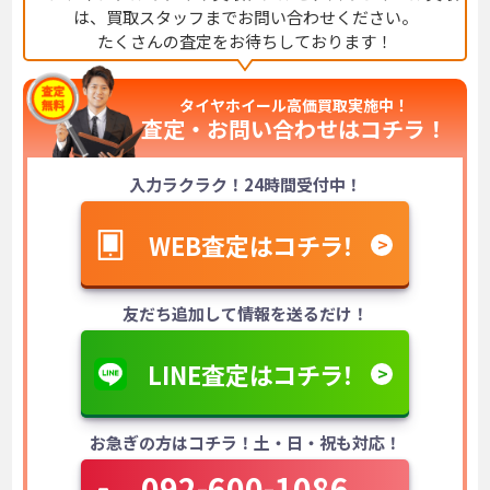
は、
買取スタッフまでお問い合わせください。
たくさんの査定をお待ちしております！
タイヤホイール高価買取実施中！
査定・お問い合わせは
コチラ！
入力ラクラク！24時間受付中！
WEB査定はコチラ！
友だち追加して情報を送るだけ！
LINE査定はコチラ！
お急ぎの方はコチラ！土・日・祝も対応！
092-600-1086