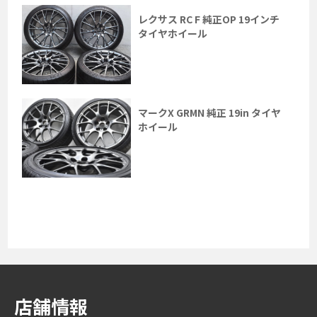
レクサス RC F 純正OP 19インチ
タイヤホイール
マークX GRMN 純正 19in タイヤ
ホイール
店舗情報