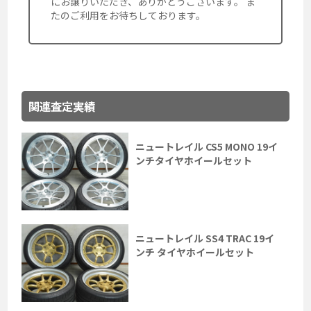
にお譲りいただき、ありがとうございます。 ま
たのご利用をお待ちしております。
関連査定実績
ニュートレイル CS5 MONO 19イ
ンチタイヤホイールセット
ニュートレイル SS4 TRAC 19イ
ンチ タイヤホイールセット