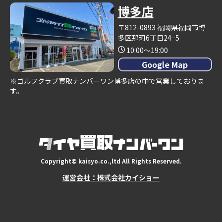
博多店
〒812-0893 福岡県福岡市博
多区那珂6丁目24−5
10:00～19:00
Google Map
※ゴルフクラブ買取ナンバーワン博多店の中で営業しておりま
す。
Copyright© kaisyo.co.,ltd All Rights Reserved.
運営会社：株式会社カイショー