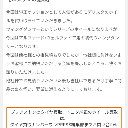
今回は純正オプションとして人気があるモデリスタのホイー
ルを買い取らせていただきました。
ウィングダンサーというシリーズのホイールになりますが、
今回はアルファード/ヴェルファイア用の初代ウィングダン
サーとなります。
今回は他社様との相見積もりでしたが、他社様に負けないよ
うお客様にご納得いただける金額を提示したところ、快くお
譲りいただけました。
他社様でお見積りいただいた後も当社はできるだけ丁寧に商
品の事を伺い、要望に添えるようにしております。
ブリヂストンのタイヤ買取、トヨタ純正のホイール買取
は、
タイヤ買取ナンバーワンPRESS編集部までお問い合わせ