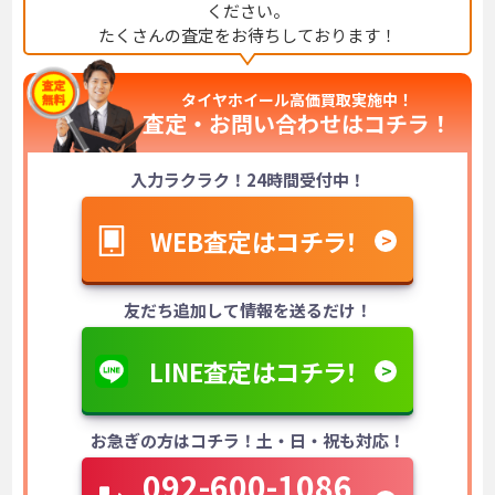
ください。
たくさんの査定をお待ちしております！
タイヤホイール高価買取実施中！
査定・お問い合わせは
コチラ！
入力ラクラク！24時間受付中！
WEB査定はコチラ！
友だち追加して情報を送るだけ！
LINE査定はコチラ！
お急ぎの方はコチラ！土・日・祝も対応！
092-600-1086