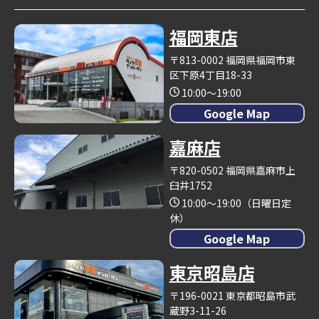
福岡東店
〒813-0002 福岡県福岡市東
区下原4丁目18-33
10:00～19:00
Google Map
嘉麻店
〒820-0502 福岡県嘉麻市上
臼井1752
10:00～19:00（日曜日定
休）
Google Map
東京昭島店
〒196-0021 東京都昭島市武
蔵野3-11-26