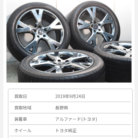
買取日
2019年9月24日
買取地域
長野県
装着車
アルファード(トヨタ)
ホイール
トヨタ純正