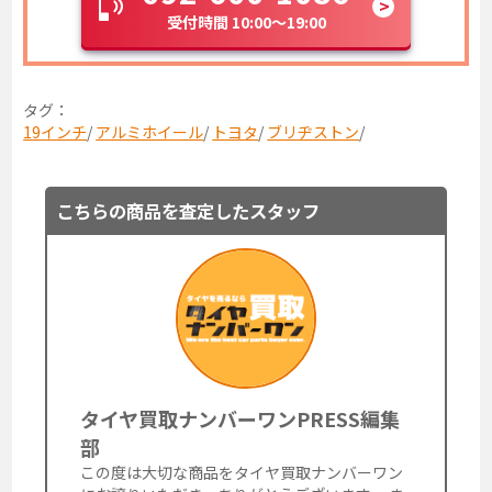
受付時間 10:00～19:00
タグ：
19インチ
/
アルミホイール
/
トヨタ
/
ブリヂストン
/
こちらの商品を査定したスタッフ
タイヤ買取ナンバーワンPRESS編集
部
この度は大切な商品をタイヤ買取ナンバーワン