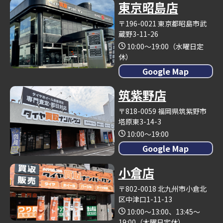
東京昭島店
〒196-0021 東京都昭島市武
蔵野3-11-26
10:00～19:00（水曜日定
休）
Google Map
筑紫野店
〒818-0059 福岡県筑紫野市
塔原東3-14-3
10:00～19:00
Google Map
小倉店
〒802-0018 北九州市小倉北
区中津口1-11-13
10:00～13:00、13:45～
19:00（木曜日定休）