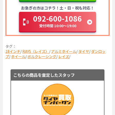
お急ぎの方はコチラ！土・日・祝も対応！
092-600-1086
受付時間 10:00～19:00
タグ：
18インチ
/
RAYS（レイズ）
/
アルミホイール
/
タイヤ
/
ダンロッ
プ
/
ホイール
/
ボルクレーシング
/
レイズ
/
こちらの商品を査定したスタッフ