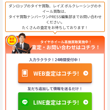
ダンロップのタイヤ買取、レイズ ボルクレーシングのホ
イール買取は、
タイヤ買取ナンバーワンPRESS編集部までお問い合わせ
ください。
たくさんの査定をお待ちしております！
タイヤホイール高価買取実施中！
査定・お問い合わせは
コチラ！
入力ラクラク！24時間受付中！
WEB査定はコチラ！
友だち追加して情報を送るだけ！
LINE査定はコチラ！