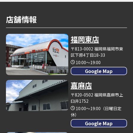
店舗情報
福岡東店
〒813-0002 福岡県福岡市東
区下原4丁目18-33
10:00～19:00
Google Map
嘉麻店
〒820-0502 福岡県嘉麻市上
臼井1752
10:00～19:00（日曜日定
休）
Google Map