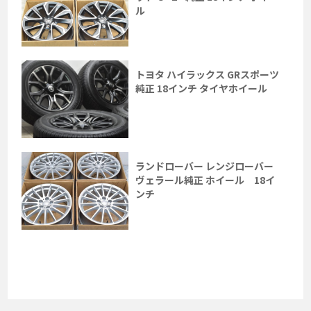
ル
トヨタ ハイラックス GRスポーツ
純正 18インチ タイヤホイール
ランドローバー レンジローバー
ヴェラール純正 ホイール 18イ
ンチ