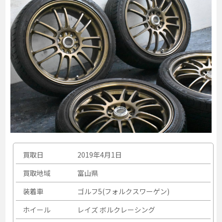
買取日
2019年4月1日
買取地域
富山県
装着車
ゴルフ5(フォルクスワーゲン)
ホイール
レイズ ボルクレーシング