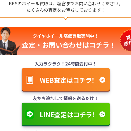
BBSのホイール買取は、
塩宮までお問い合わせください。
たくさんの査定をお待ちしております！
タイヤホイール高価買取実施中！
査定・お問い合わせは
コチラ！
入力ラクラク！24時間受付中！
WEB査定はコチラ！
友だち追加して情報を送るだけ！
LINE査定はコチラ！