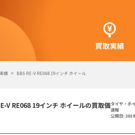
買取実績
実績
BBS RE-V RE068 19インチ ホイール
RE-V RE068 19インチ ホイールの買取価
タイヤ・ホ
速報
公開日:
2019