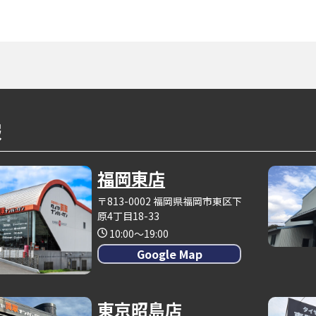
報
福岡東店
〒813-0002 福岡県福岡市東区下
原4丁目18-33
10:00～19:00
Google Map
東京昭島店