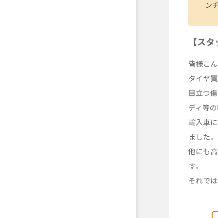
ンチ
【スタ
皆様こん
タイヤ買
目立つ傷
ディ等の
輸入車に
ました。
他にも高
す。
それでは