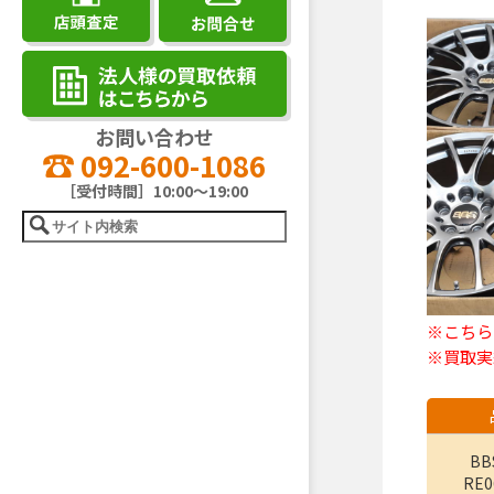
お問い合わせ
092-600-1086
［受付時間］10:00～19:00
※こちら
※買取実
BB
RE0