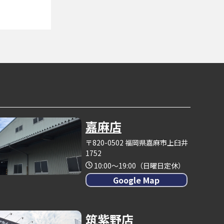
嘉麻店
〒820-0502 福岡県嘉麻市上臼井
1752
10:00～19:00（日曜日定休）
Google Map
筑紫野店