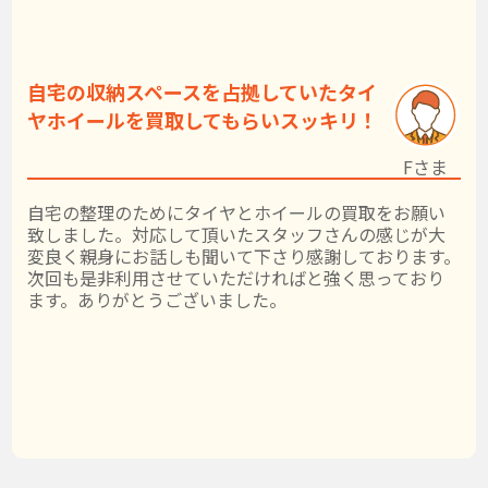
自宅の収納スペースを占拠していたタイ
ヤホイールを買取してもらいスッキリ！
Fさま
自宅の整理のためにタイヤとホイールの買取をお願い
致しました。対応して頂いたスタッフさんの感じが大
変良く親身にお話しも聞いて下さり感謝しております。
次回も是非利用させていただければと強く思っており
ます。ありがとうございました。