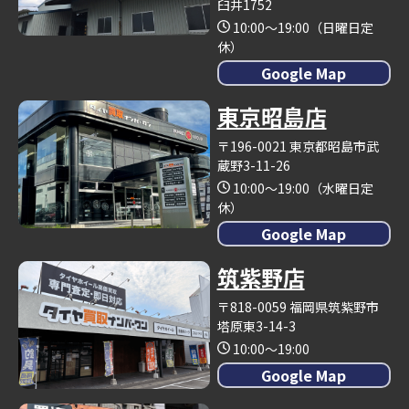
臼井1752
10:00～19:00（日曜日定
休）
Google Map
東京昭島店
〒196-0021 東京都昭島市武
蔵野3-11-26
10:00～19:00（水曜日定
休）
Google Map
筑紫野店
〒818-0059 福岡県筑紫野市
塔原東3-14-3
10:00～19:00
Google Map