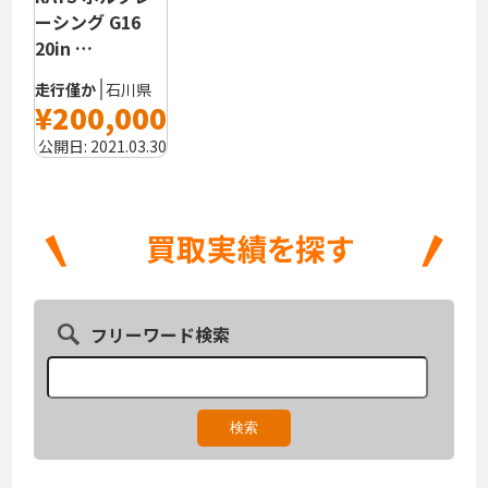
ーシング G16
20in …
走行僅か
石川県
¥200,000
公開日:
2021.03.30
フリーワード検索