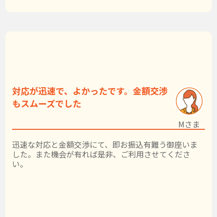
対応が迅速で、よかったです。金額交渉
もスムーズでした
Mさま
迅速な対応と金額交渉にて、即お振込有難う御座いま
した。また機会が有れば是非、ご利用させてくださ
い。