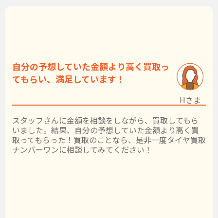
自分の予想していた金額より高く買取っ
てもらい、満足しています！
Hさま
スタッフさんに金額を相談をしながら、買取してもら
いました。結果、自分の予想していた金額より高く買
取ってもらった！買取のことなら、是非一度タイヤ買取
ナンバーワンに相談してみてください！