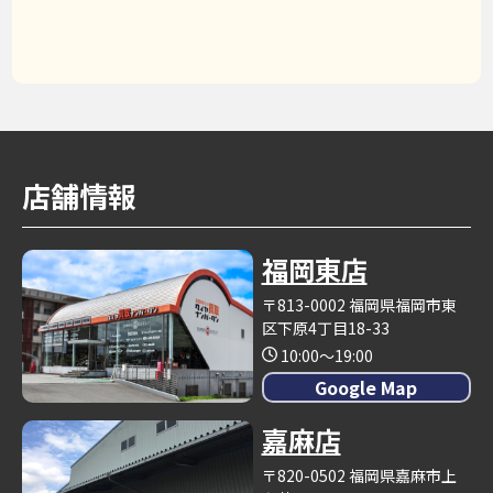
店舗情報
福岡東店
〒813-0002 福岡県福岡市東
区下原4丁目18-33
10:00～19:00
Google Map
嘉麻店
〒820-0502 福岡県嘉麻市上