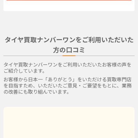
タイヤ買取ナンバーワンをご利用いただいた
方の口コミ
タイヤ買取ナンバーワンをご利用いただいたお客様の声を
ご紹介しています。
お客様から日本一「ありがとう」をいただける買取専門店
を目指すため、いただいたご意見・ご要望をもとに、業務
の改善にも取り組んでいます。