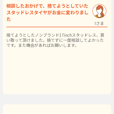
相談したおかげで、捨てようとしていた
スタッドレスタイヤがお金に変わりまし
た
Iさま
捨てようとしたノンブランド17inchスタッドレス、買
い取って頂けました。捨てずに一度相談してよかった
です。また機会があればお願いします。