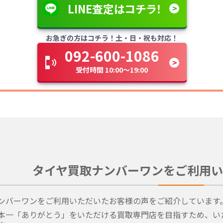
LINE査定はコチラ！
お急ぎの方はコチラ！土・日・祝も対応！
092-600-1086
受付時間 10:00～19:00
タイヤ買取ナンバーワンをご利用い
ンバーワンをご利用いただいたお客様の声をご紹介しています
本一「ありがとう」をいただける買取専門店を目指すため、い