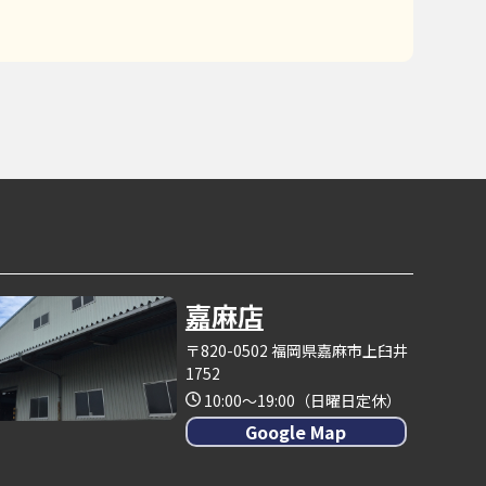
嘉麻店
〒820-0502 福岡県嘉麻市上臼井
1752
10:00～19:00（日曜日定休）
Google Map