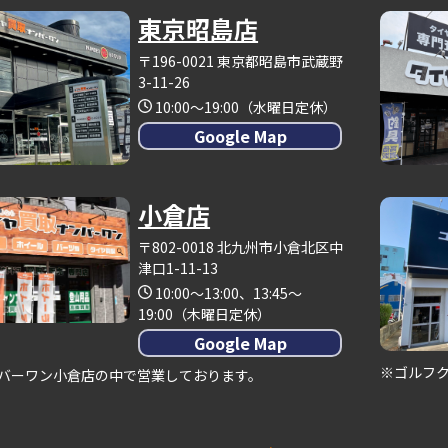
東京昭島店
〒196-0021 東京都昭島市武蔵野
3-11-26
10:00～19:00（水曜日定休）
Google Map
小倉店
〒802-0018 北九州市小倉北区中
津口1-11-13
10:00～13:00、13:45～
19:00（木曜日定休）
Google Map
※ゴルフ
バーワン小倉店の中で営業しております。