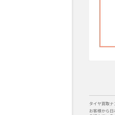
タイヤ買取ナ
お客様から日