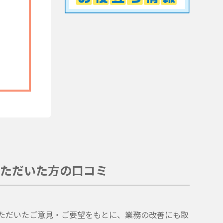
ただいた方の口コミ
。
ただいたご意見・ご要望をもとに、業務の改善にも取