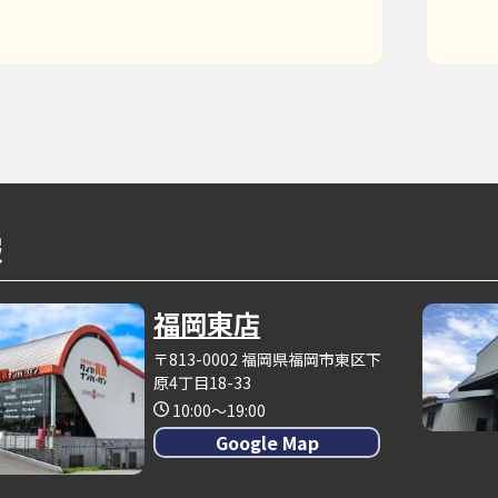
報
福岡東店
〒813-0002 福岡県福岡市東区下
原4丁目18-33
10:00～19:00
Google Map