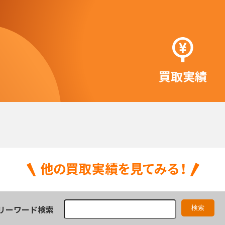
買取実績
リーワード検索