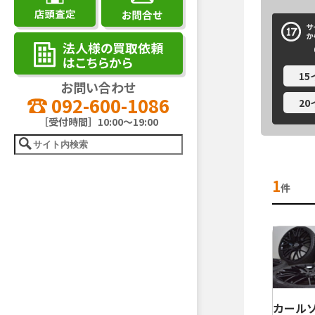
1
お問い合わせ
092-600-1086
2
［受付時間］10:00～19:00
1
件
カールソン