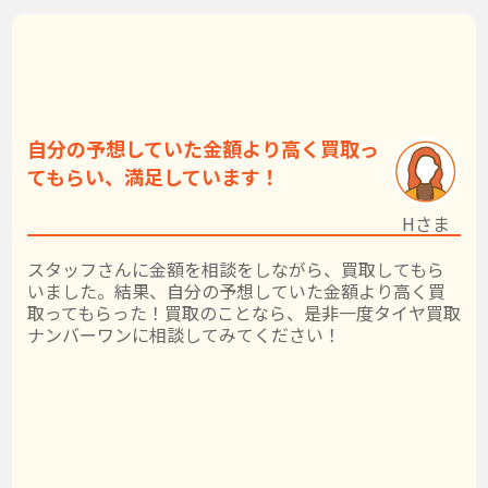
自分の予想していた金額より高く買取っ
てもらい、満足しています！
Hさま
スタッフさんに金額を相談をしながら、買取してもら
いました。結果、自分の予想していた金額より高く買
取ってもらった！買取のことなら、是非一度タイヤ買取
ナンバーワンに相談してみてください！