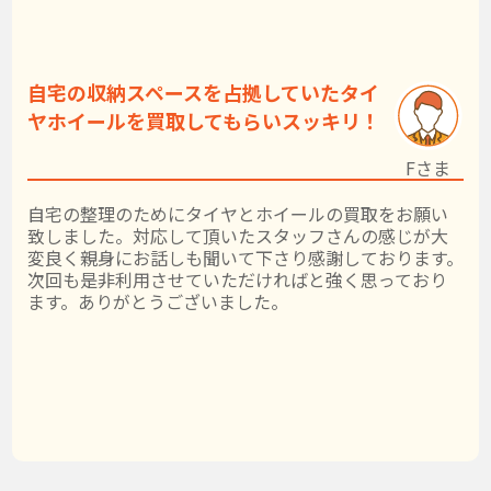
自宅の収納スペースを占拠していたタイ
ヤホイールを買取してもらいスッキリ！
Fさま
自宅の整理のためにタイヤとホイールの買取をお願い
致しました。対応して頂いたスタッフさんの感じが大
変良く親身にお話しも聞いて下さり感謝しております。
次回も是非利用させていただければと強く思っており
ます。ありがとうございました。