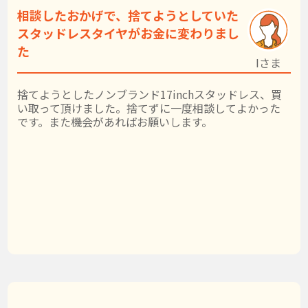
相談したおかげで、捨てようとしていた
スタッドレスタイヤがお金に変わりまし
た
Iさま
捨てようとしたノンブランド17inchスタッドレス、買
い取って頂けました。捨てずに一度相談してよかった
です。また機会があればお願いします。