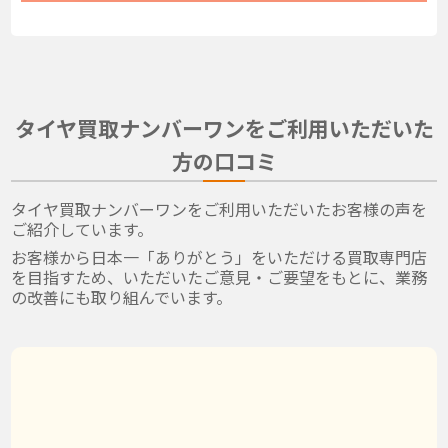
タイヤ買取ナンバーワンをご利用いただいた
方の口コミ
タイヤ買取ナンバーワンをご利用いただいたお客様の声を
ご紹介しています。
お客様から日本一「ありがとう」をいただける買取専門店
を目指すため、いただいたご意見・ご要望をもとに、業務
の改善にも取り組んでいます。