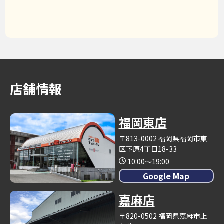
店舗情報
福岡東店
〒813-0002 福岡県福岡市東
区下原4丁目18-33
10:00～19:00
Google Map
嘉麻店
〒820-0502 福岡県嘉麻市上