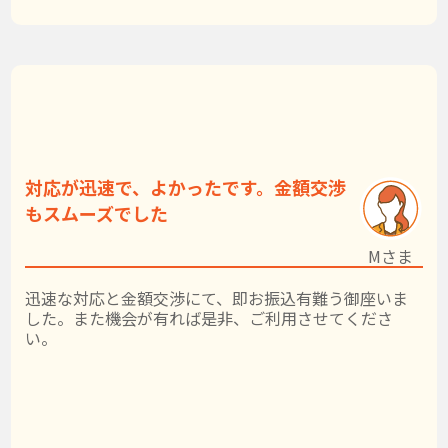
対応が迅速で、よかったです。金額交渉
もスムーズでした
Mさま
迅速な対応と金額交渉にて、即お振込有難う御座いま
した。また機会が有れば是非、ご利用させてくださ
い。