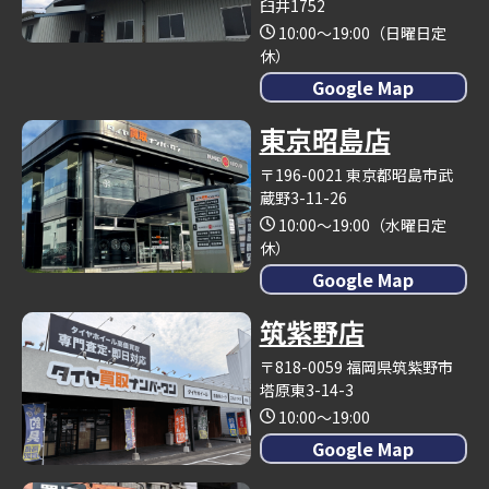
臼井1752
10:00～19:00（日曜日定
休）
Google Map
東京昭島店
〒196-0021 東京都昭島市武
蔵野3-11-26
10:00～19:00（水曜日定
休）
Google Map
筑紫野店
〒818-0059 福岡県筑紫野市
塔原東3-14-3
10:00～19:00
Google Map