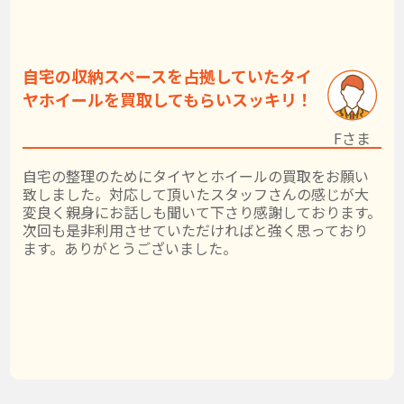
自宅の収納スペースを占拠していたタイ
ヤホイールを買取してもらいスッキリ！
Fさま
自宅の整理のためにタイヤとホイールの買取をお願い
致しました。対応して頂いたスタッフさんの感じが大
変良く親身にお話しも聞いて下さり感謝しております。
次回も是非利用させていただければと強く思っており
ます。ありがとうございました。