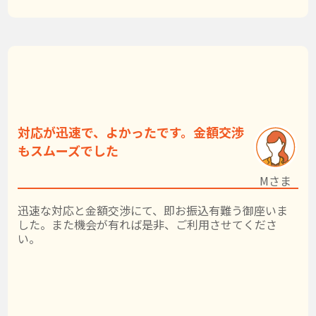
対応が迅速で、よかったです。金額交渉
もスムーズでした
Mさま
迅速な対応と金額交渉にて、即お振込有難う御座いま
した。また機会が有れば是非、ご利用させてくださ
い。