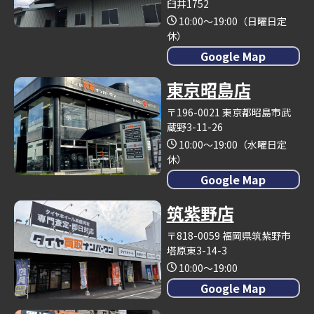
臼井1752
10:00～19:00（日曜日定
休）
Google Map
東京昭島店
〒196-0021 東京都昭島市武
蔵野3-11-26
10:00～19:00（水曜日定
休）
Google Map
筑紫野店
〒818-0059 福岡県筑紫野市
塔原東3-14-3
10:00～19:00
Google Map