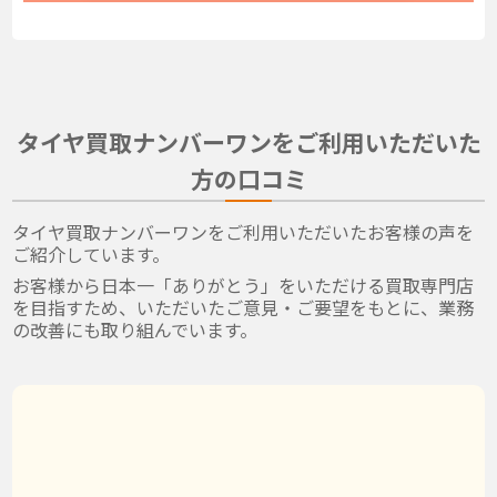
タイヤ買取ナンバーワンをご利用いただいた
方の口コミ
タイヤ買取ナンバーワンをご利用いただいたお客様の声を
ご紹介しています。
お客様から日本一「ありがとう」をいただける買取専門店
を目指すため、いただいたご意見・ご要望をもとに、業務
の改善にも取り組んでいます。