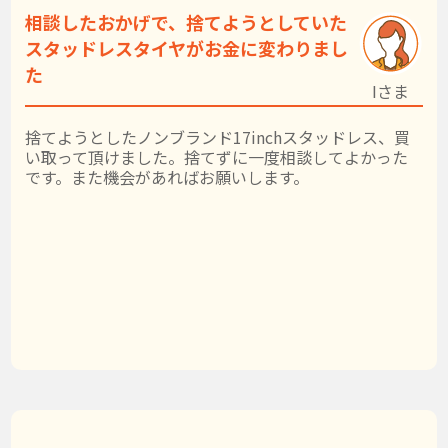
相談したおかげで、捨てようとしていた
スタッドレスタイヤがお金に変わりまし
た
Iさま
捨てようとしたノンブランド17inchスタッドレス、買
い取って頂けました。捨てずに一度相談してよかった
です。また機会があればお願いします。