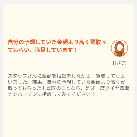
自分の予想していた金額より高く買取っ
てもらい、満足しています！
Hさま
スタッフさんに金額を相談をしながら、買取してもら
いました。結果、自分の予想していた金額より高く買
取ってもらった！買取のことなら、是非一度タイヤ買取
ナンバーワンに相談してみてください！