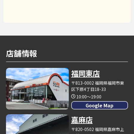
店舗情報
福岡東店
〒813-0002 福岡県福岡市東
区下原4丁目18-33
10:00～19:00
Google Map
嘉麻店
〒820-0502 福岡県嘉麻市上