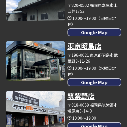
〒820-0502 福岡県嘉麻市上
臼井1752
10:00～19:00（日曜日定
休）
Google Map
東京昭島店
〒196-0021 東京都昭島市武
蔵野3-11-26
10:00～19:00（水曜日定
休）
Google Map
筑紫野店
〒818-0059 福岡県筑紫野市
塔原東3-14-3
10:00～19:00
Google Map