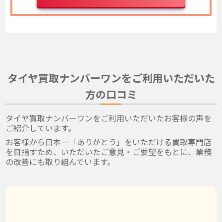
タイヤ買取ナンバーワンをご利用いただいた
方の口コミ
タイヤ買取ナンバーワンをご利用いただいたお客様の声を
ご紹介しています。
お客様から日本一「ありがとう」をいただける買取専門店
を目指すため、いただいたご意見・ご要望をもとに、業務
の改善にも取り組んでいます。