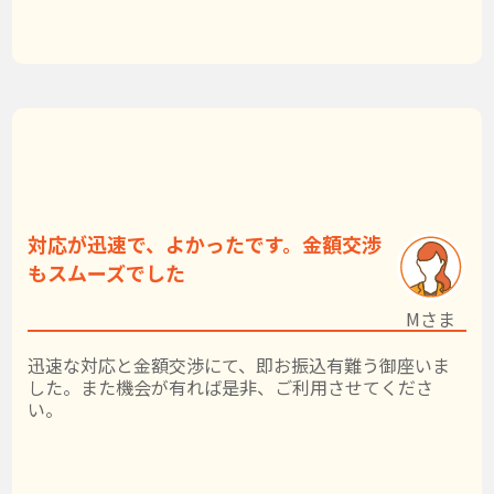
対応が迅速で、よかったです。金額交渉
もスムーズでした
Mさま
迅速な対応と金額交渉にて、即お振込有難う御座いま
した。また機会が有れば是非、ご利用させてくださ
い。