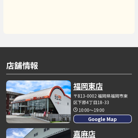
店舗情報
福岡東店
〒813-0002 福岡県福岡市東
区下原4丁目18-33
10:00～19:00
Google Map
嘉麻店