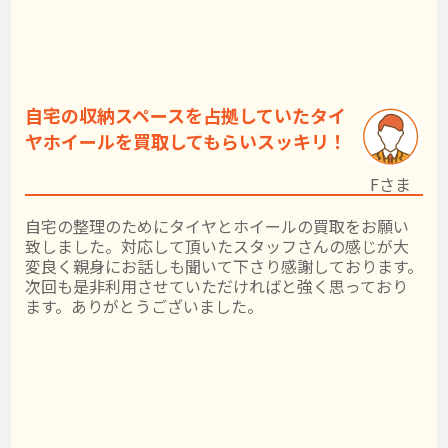
自宅の収納スペースを占拠していたタイ
ヤホイールを買取してもらいスッキリ！
Fさま
自宅の整理のためにタイヤとホイールの買取をお願い
致しました。対応して頂いたスタッフさんの感じが大
変良く親身にお話しも聞いて下さり感謝しております。
次回も是非利用させていただければと強く思っており
ます。ありがとうございました。