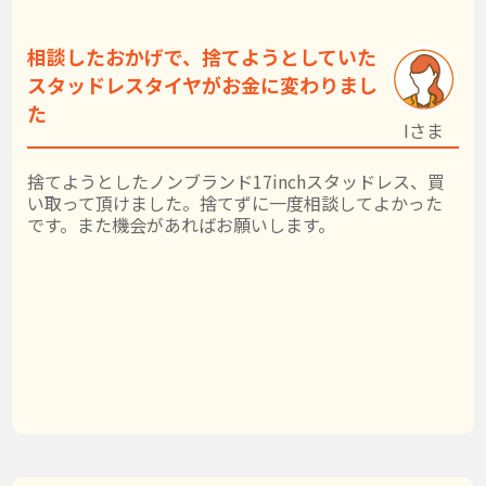
相談したおかげで、捨てようとしていた
スタッドレスタイヤがお金に変わりまし
た
Iさま
捨てようとしたノンブランド17inchスタッドレス、買
い取って頂けました。捨てずに一度相談してよかった
です。また機会があればお願いします。