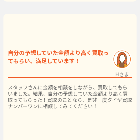
自分の予想していた金額より高く買取っ
てもらい、満足しています！
Hさま
スタッフさんに金額を相談をしながら、買取してもら
いました。結果、自分の予想していた金額より高く買
取ってもらった！買取のことなら、是非一度タイヤ買取
ナンバーワンに相談してみてください！