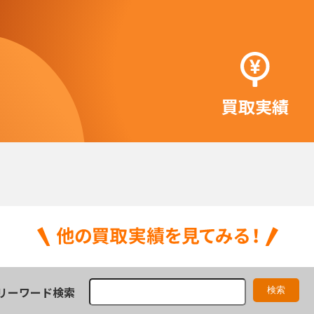
買取実績
リーワード検索