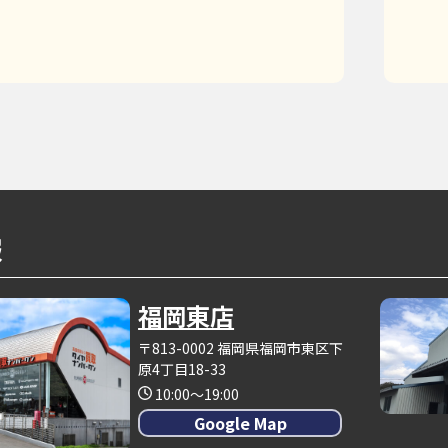
報
福岡東店
〒813-0002 福岡県福岡市東区下
原4丁目18-33
10:00～19:00
Google Map