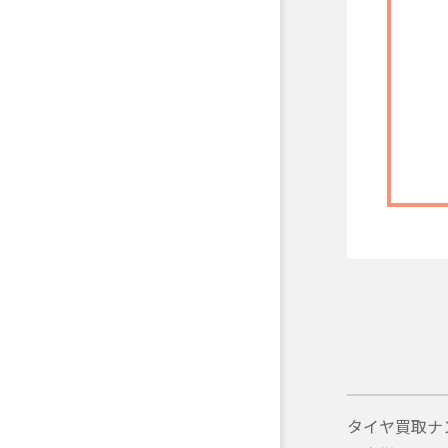
タイヤ買取ナ