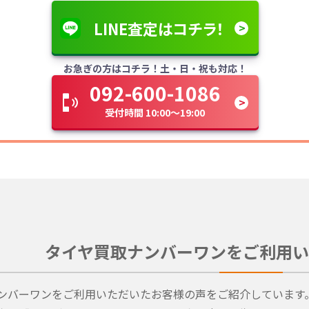
LINE査定はコチラ！
お急ぎの方はコチラ！土・日・祝も対応！
092-600-1086
受付時間 10:00～19:00
タイヤ買取ナンバーワンをご利用い
ンバーワンをご利用いただいたお客様の声をご紹介しています