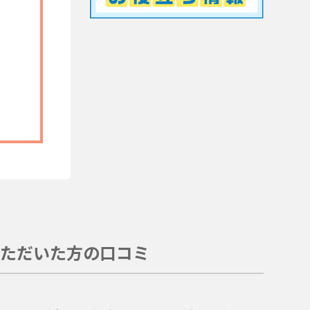
ただいた方の口コミ
。