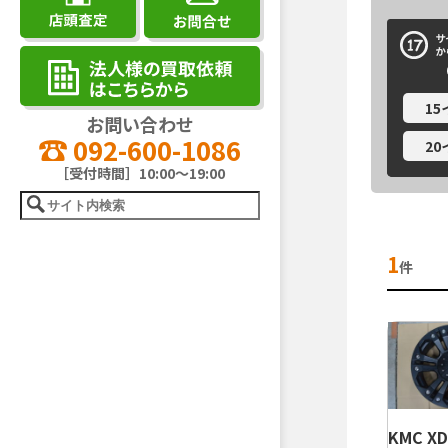
1
お問い合わせ
092-600-1086
2
［受付時間］10:00～19:00
1
件
KMC XD