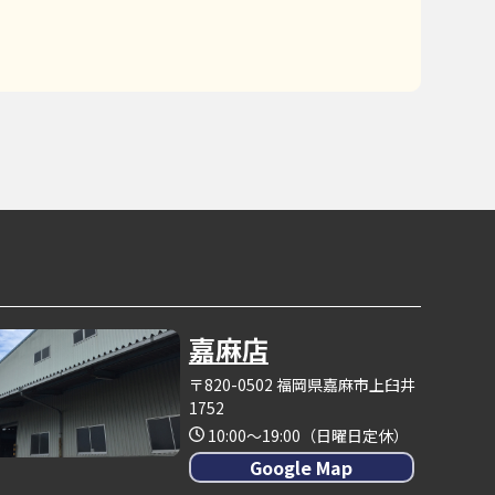
嘉麻店
〒820-0502 福岡県嘉麻市上臼井
1752
10:00～19:00（日曜日定休）
Google Map