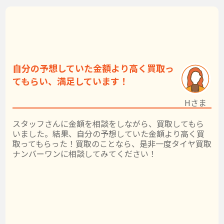
自分の予想していた金額より高く買取っ
てもらい、満足しています！
Hさま
スタッフさんに金額を相談をしながら、買取してもら
いました。結果、自分の予想していた金額より高く買
取ってもらった！買取のことなら、是非一度タイヤ買取
ナンバーワンに相談してみてください！