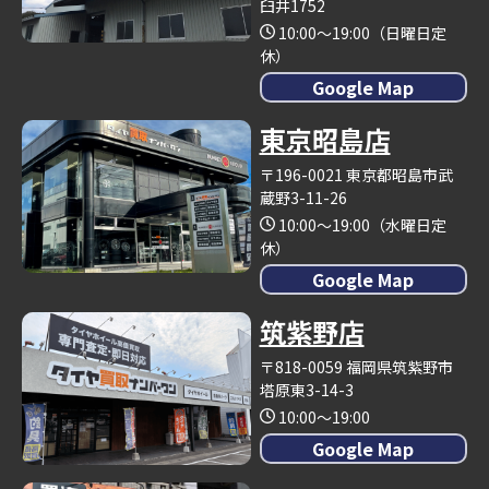
臼井1752
10:00～19:00（日曜日定
休）
Google Map
東京昭島店
〒196-0021 東京都昭島市武
蔵野3-11-26
10:00～19:00（水曜日定
休）
Google Map
筑紫野店
〒818-0059 福岡県筑紫野市
塔原東3-14-3
10:00～19:00
Google Map