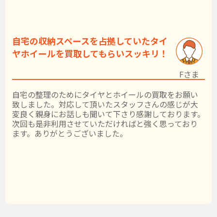
自宅の収納スペースを占拠していたタイ
ヤホイールを買取してもらいスッキリ！
Fさま
自宅の整理のためにタイヤとホイールの買取をお願い
致しました。対応して頂いたスタッフさんの感じが大
変良く親身にお話しも聞いて下さり感謝しております。
次回も是非利用させていただければと強く思っており
ます。ありがとうございました。