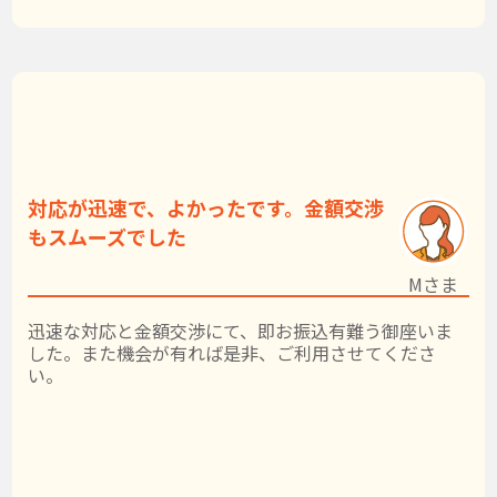
対応が迅速で、よかったです。金額交渉
もスムーズでした
Mさま
迅速な対応と金額交渉にて、即お振込有難う御座いま
した。また機会が有れば是非、ご利用させてくださ
い。