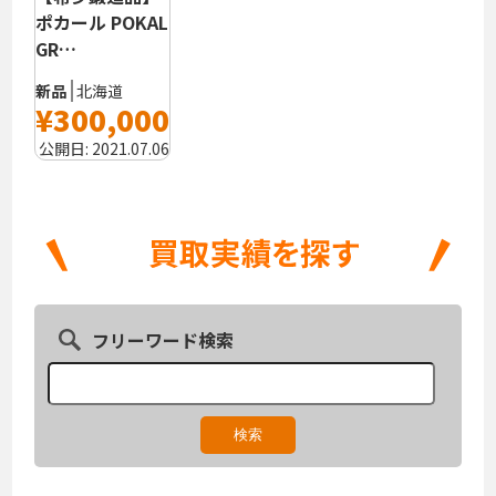
ポカール POKAL
GR…
新品
北海道
¥300,000
公開日:
2021.07.06
フリーワード検索