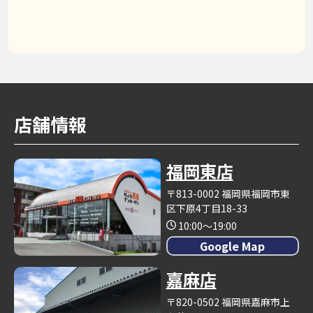
店舗情報
福岡東店
〒813-0002 福岡県福岡市東
区下原4丁目18-33
10:00～19:00
Google Map
嘉麻店
〒820-0502 福岡県嘉麻市上