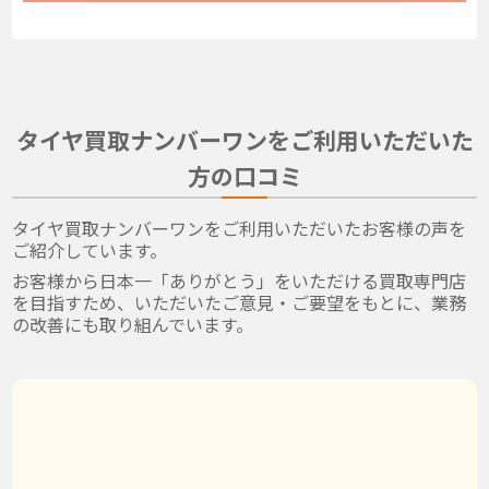
タイヤ買取ナンバーワンをご利用いただいた
方の口コミ
タイヤ買取ナンバーワンをご利用いただいたお客様の声を
ご紹介しています。
お客様から日本一「ありがとう」をいただける買取専門店
を目指すため、いただいたご意見・ご要望をもとに、業務
の改善にも取り組んでいます。