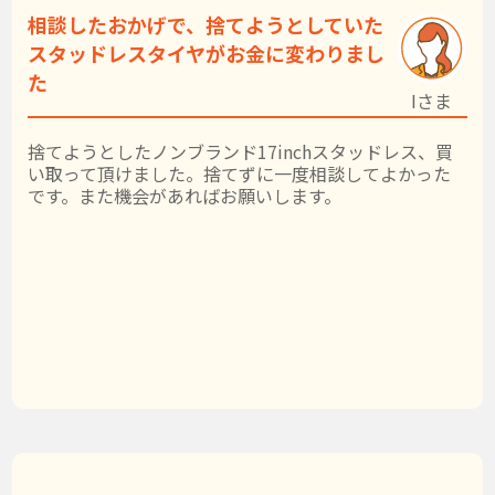
相談したおかげで、捨てようとしていた
スタッドレスタイヤがお金に変わりまし
た
Iさま
捨てようとしたノンブランド17inchスタッドレス、買
い取って頂けました。捨てずに一度相談してよかった
です。また機会があればお願いします。