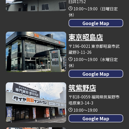
臼井1752
10:00～19:00（日曜日定
休）
Google Map
東京昭島店
〒196-0021 東京都昭島市武
蔵野3-11-26
10:00～19:00（水曜日定
休）
Google Map
筑紫野店
〒818-0059 福岡県筑紫野市
塔原東3-14-3
10:00～19:00
Google Map