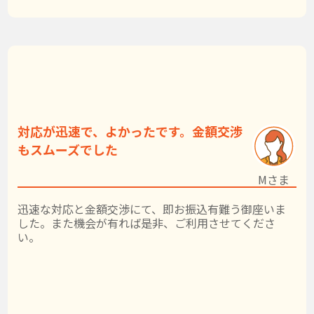
対応が迅速で、よかったです。金額交渉
もスムーズでした
Mさま
迅速な対応と金額交渉にて、即お振込有難う御座いま
した。また機会が有れば是非、ご利用させてくださ
い。