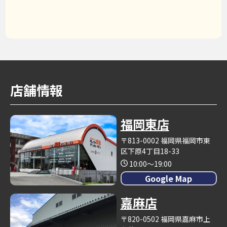
店舗情報
福岡東店
〒813-0002 福岡県福岡市東
区下原4丁目18-33
10:00～19:00
Google Map
嘉麻店
〒820-0502 福岡県嘉麻市上