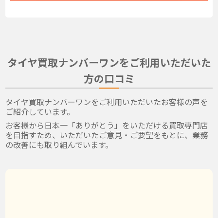
タイヤ買取ナンバーワンをご利用いただいた
方の口コミ
タイヤ買取ナンバーワンをご利用いただいたお客様の声を
ご紹介しています。
お客様から日本一「ありがとう」をいただける買取専門店
を目指すため、いただいたご意見・ご要望をもとに、業務
の改善にも取り組んでいます。