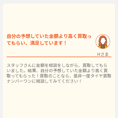
自分の予想していた金額より高く買取っ
てもらい、満足しています！
Hさま
スタッフさんに金額を相談をしながら、買取してもら
いました。結果、自分の予想していた金額より高く買
取ってもらった！買取のことなら、是非一度タイヤ買取
ナンバーワンに相談してみてください！