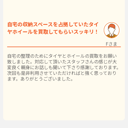
自宅の収納スペースを占拠していたタイ
ヤホイールを買取してもらいスッキリ！
Fさま
自宅の整理のためにタイヤとホイールの買取をお願い
致しました。対応して頂いたスタッフさんの感じが大
変良く親身にお話しも聞いて下さり感謝しております。
次回も是非利用させていただければと強く思っており
ます。ありがとうございました。