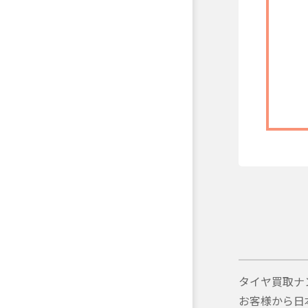
タイヤ買取ナ
お客様から日