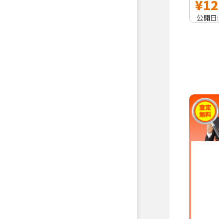
¥12
公開日