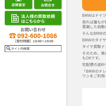
BMWはドイ
見れば誰もが
意識した自動
お問い合わせ
そんなBMW
092-600-1086
BMWのタイ
［受付時間］10:00～19:00
タイヤ買取ナ
そのため、常
もOKです。
宅配便の送料
「BMWのド
ワンをご利用