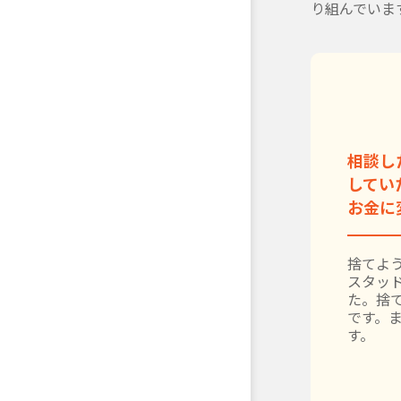
り組んでいま
相談し
してい
お金に
捨てよう
スタッ
た。捨
です。
す。