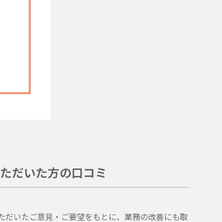
ただいた方の口コミ
。
ただいたご意見・ご要望をもとに、業務の改善にも取