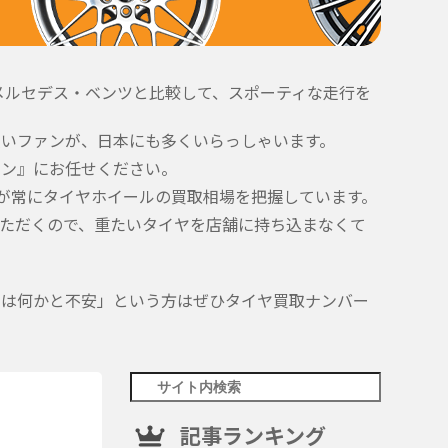
メルセデス・ベンツと比較して、スポーティな走行を
強いファンが、日本にも多くいらっしゃいます。
ワン』にお任せください。
が常にタイヤホイールの買取相場を把握しています。
いただくので、重たいタイヤを店舗に持ち込まなくて
リは何かと不安」という方はぜひタイヤ買取ナンバー
記事ランキング