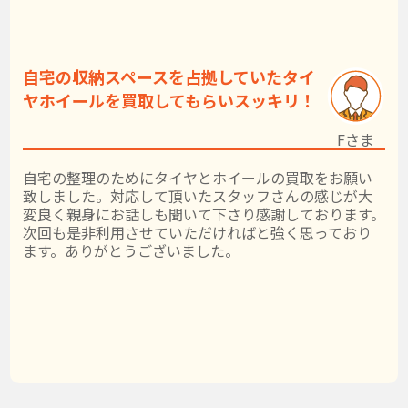
自宅の収納スペースを占拠していたタイ
ヤホイールを買取してもらいスッキリ！
Fさま
自宅の整理のためにタイヤとホイールの買取をお願い
致しました。対応して頂いたスタッフさんの感じが大
変良く親身にお話しも聞いて下さり感謝しております。
次回も是非利用させていただければと強く思っており
ます。ありがとうございました。