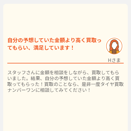
自分の予想していた金額より高く買取っ
てもらい、満足しています！
Hさま
スタッフさんに金額を相談をしながら、買取してもら
いました。結果、自分の予想していた金額より高く買
取ってもらった！買取のことなら、是非一度タイヤ買取
ナンバーワンに相談してみてください！