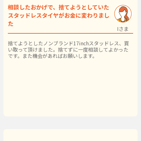
相談したおかげで、捨てようとしていた
スタッドレスタイヤがお金に変わりまし
た
Iさま
捨てようとしたノンブランド17inchスタッドレス、買
い取って頂けました。捨てずに一度相談してよかった
です。また機会があればお願いします。