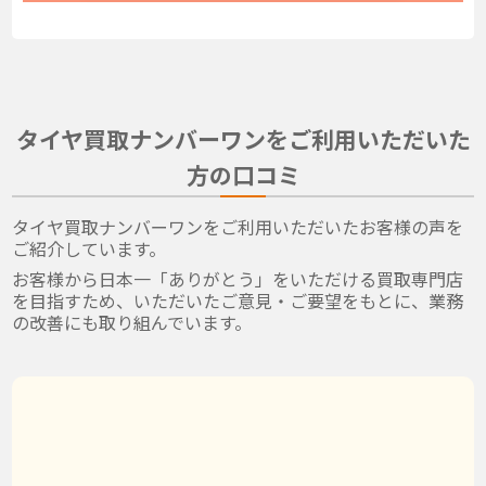
タイヤ買取ナンバーワンをご利用いただいた
方の口コミ
タイヤ買取ナンバーワンをご利用いただいたお客様の声を
ご紹介しています。
お客様から日本一「ありがとう」をいただける買取専門店
を目指すため、いただいたご意見・ご要望をもとに、業務
の改善にも取り組んでいます。