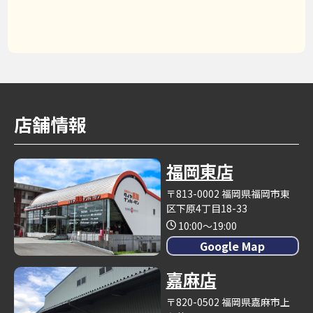
店舗情報
福岡東店
〒813-0002 福岡県福岡市東
区下原4丁目18-33
10:00～19:00
Google Map
嘉麻店
〒820-0502 福岡県嘉麻市上