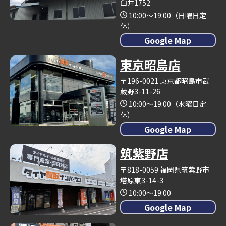
臼井1752
10:00～19:00（日曜日定
休）
Google Map
東京昭島店
〒196-0021 東京都昭島市武
蔵野3-11-26
10:00～19:00（水曜日定
休）
Google Map
筑紫野店
〒818-0059 福岡県筑紫野市
塔原東3-14-3
10:00～19:00
Google Map