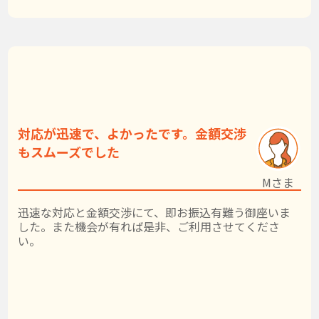
対応が迅速で、よかったです。金額交渉
もスムーズでした
Mさま
迅速な対応と金額交渉にて、即お振込有難う御座いま
した。また機会が有れば是非、ご利用させてくださ
い。