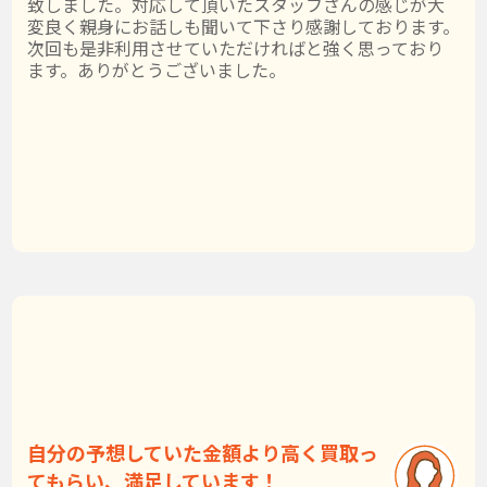
致しました。対応して頂いたスタッフさんの感じが大
変良く親身にお話しも聞いて下さり感謝しております。
次回も是非利用させていただければと強く思っており
ます。ありがとうございました。
自分の予想していた金額より高く買取っ
てもらい、満足しています！