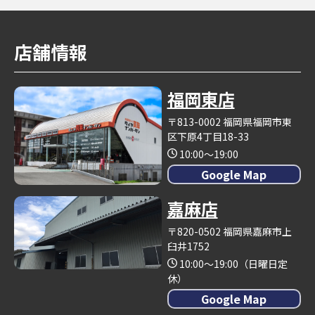
店舗情報
福岡東店
〒813-0002 福岡県福岡市東
区下原4丁目18-33
10:00～19:00
Google Map
嘉麻店
〒820-0502 福岡県嘉麻市上
臼井1752
10:00～19:00（日曜日定
休）
Google Map