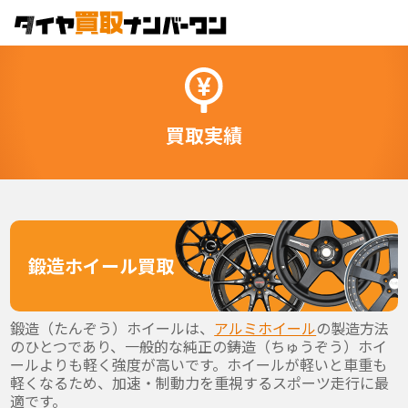
買取実績
鍛造ホイール買取
鍛造（たんぞう）ホイールは、
アルミホイール
の製造方法
のひとつであり、一般的な純正の鋳造（ちゅうぞう）ホイ
ールよりも軽く強度が高いです。ホイールが軽いと車重も
軽くなるため、加速・制動力を重視するスポーツ走行に最
適です。