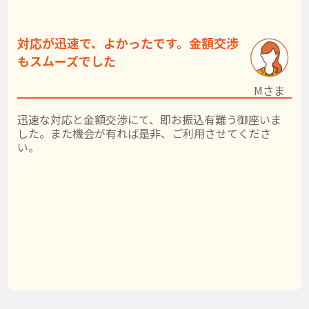
対応が迅速で、よかったです。金額交渉
もスムーズでした
Mさま
迅速な対応と金額交渉にて、即お振込有難う御座いま
した。また機会が有れば是非、ご利用させてくださ
い。