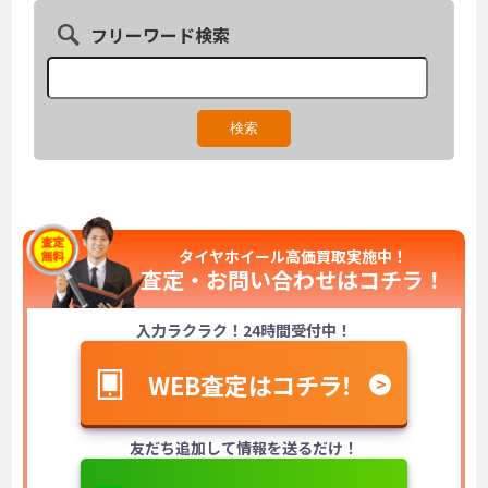
フリーワード検索
タイヤホイール高価買取実施中！
査定・お問い合わせは
コチラ！
入力ラクラク！24時間受付中！
WEB査定はコチラ！
友だち追加して情報を送るだけ！