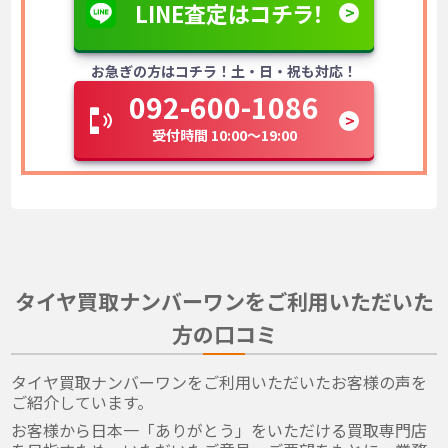
LINE査定はコチラ！
お急ぎの方はコチラ！土・日・祝も対応！
092-600-1086
受付時間 10:00～19:00
タイヤ買取ナンバーワンをご利用いただいた
方の口コミ
タイヤ買取ナンバーワンをご利用いただいたお客様の声を
ご紹介しています。
お客様から日本一「ありがとう」をいただける買取専門店