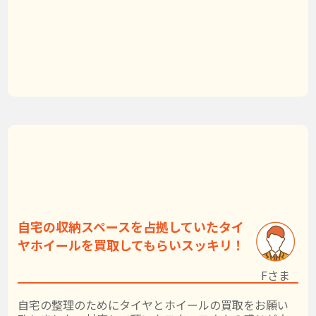
自宅の収納スペースを占拠していたタイ
ヤホイールを買取してもらいスッキリ！
Fさま
自宅の整理のためにタイヤとホイールの買取をお願い