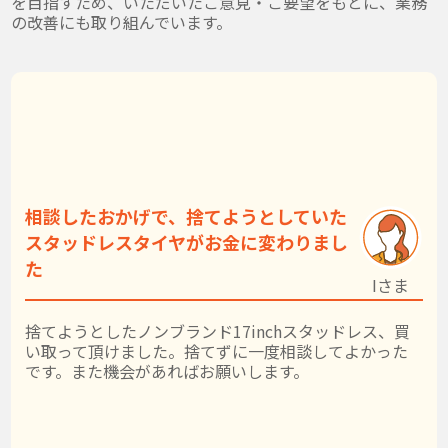
を目指すため、いただいたご意見・ご要望をもとに、業務
の改善にも取り組んでいます。
相談したおかげで、捨てようとしていた
スタッドレスタイヤがお金に変わりまし
た
Iさま
捨てようとしたノンブランド17inchスタッドレス、買
い取って頂けました。捨てずに一度相談してよかった
です。また機会があればお願いします。