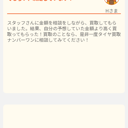
Hさま
スタッフさんに金額を相談をしながら、買取してもら
いました。結果、自分の予想していた金額より高く買
取ってもらった！買取のことなら、是非一度タイヤ買取
ナンバーワンに相談してみてください！